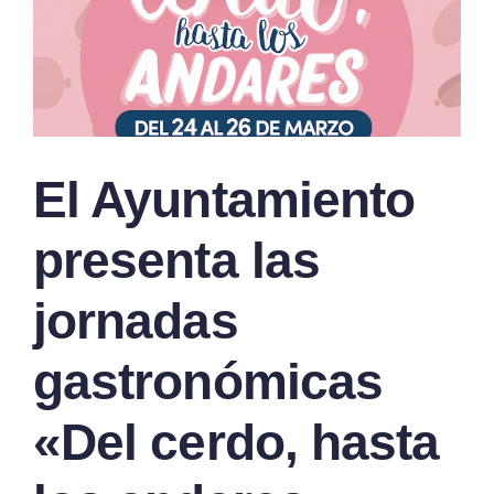
El Ayuntamiento
presenta las
jornadas
gastronómicas
«Del cerdo, hasta