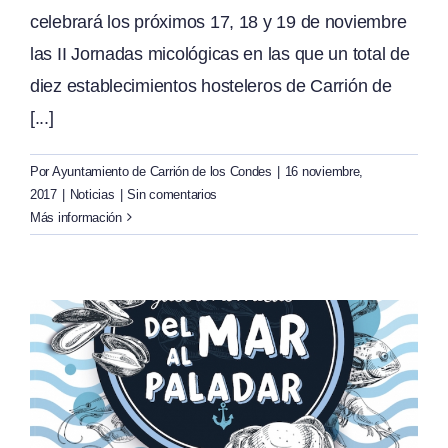
celebrará los próximos 17, 18 y 19 de noviembre
las II Jornadas micológicas en las que un total de
diez establecimientos hosteleros de Carrión de
[...]
Por
Ayuntamiento de Carrión de los Condes
|
16 noviembre,
2017
|
Noticias
|
Sin comentarios
Más información