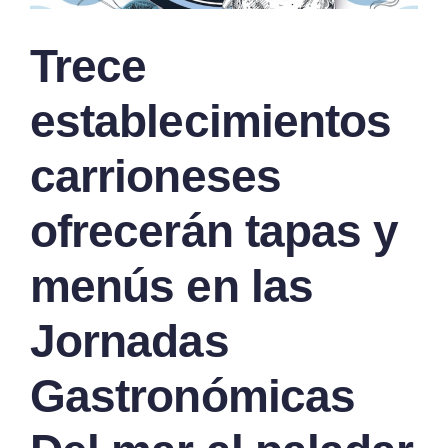
Trece
establecimientos
carrioneses
ofrecerán tapas y
menús en las
Jornadas
Gastronómicas