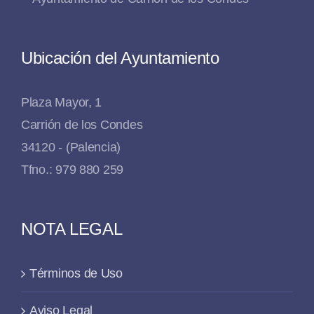
Ubicación del Ayuntamiento
Plaza Mayor, 1
Carrión de los Condes
34120 - (Palencia)
Tfno.: 979 880 259
NOTA LEGAL
Términos de Uso
Aviso Legal