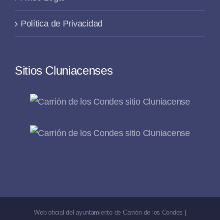
Política de Privacidad
Sitios Cluniacenses
Web oficial del ayuntamiento de Carrión de los Condes |