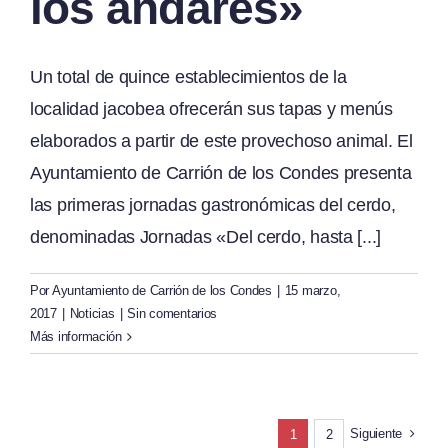
los andares»
Un total de quince establecimientos de la
localidad jacobea ofrecerán sus tapas y menús
elaborados a partir de este provechoso animal. El
Ayuntamiento de Carrión de los Condes presenta
las primeras jornadas gastronómicas del cerdo,
denominadas Jornadas «Del cerdo, hasta [...]
Por
Ayuntamiento de Carrión de los Condes
|
15 marzo,
2017
|
Noticias
|
Sin comentarios
Más información
Siguiente
1
2