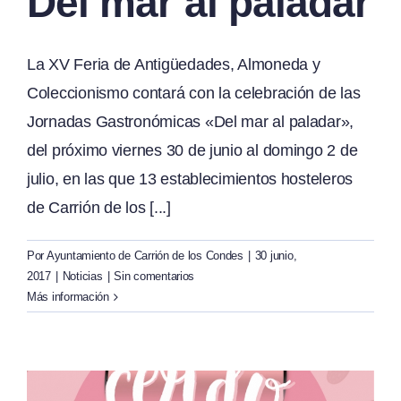
Del mar al paladar
La XV Feria de Antigüedades, Almoneda y
Coleccionismo contará con la celebración de las
Jornadas Gastronómicas «Del mar al paladar»,
del próximo viernes 30 de junio al domingo 2 de
julio, en las que 13 establecimientos hosteleros
de Carrión de los [...]
Por
Ayuntamiento de Carrión de los Condes
|
30 junio,
2017
|
Noticias
|
Sin comentarios
Más información