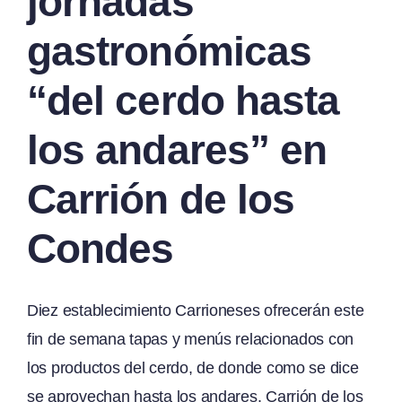
jornadas
gastronómicas
“del cerdo hasta
los andares” en
Carrión de los
Condes
Diez establecimiento Carrioneses ofrecerán este
fin de semana tapas y menús relacionados con
los productos del cerdo, de donde como se dice
se aprovechan hasta los andares. Carrión de los