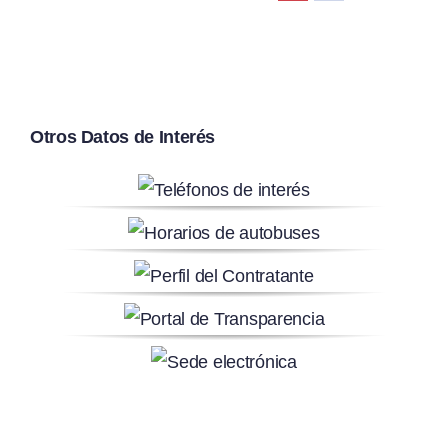
Otros Datos de Interés