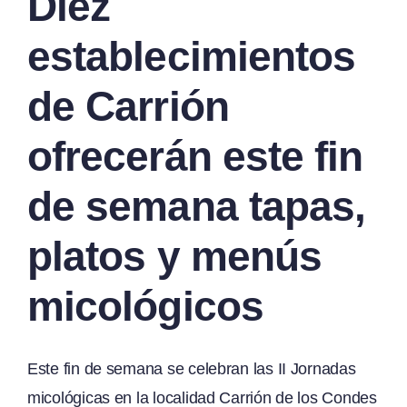
Diez
establecimientos
de Carrión
ofrecerán este fin
de semana tapas,
platos y menús
micológicos
Este fin de semana se celebran las II Jornadas
micológicas en la localidad Carrión de los Condes