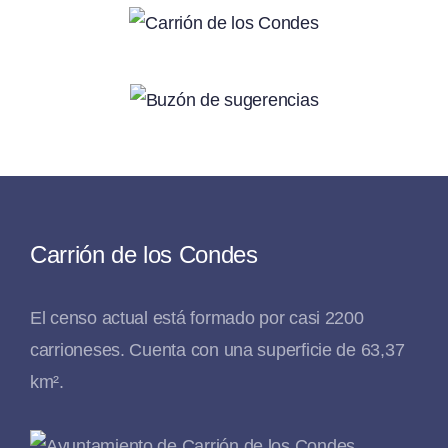
Carrión de los Condes
El censo actual está formado por casi 2200
carrioneses. Cuenta con una superficie de 63,37
km².