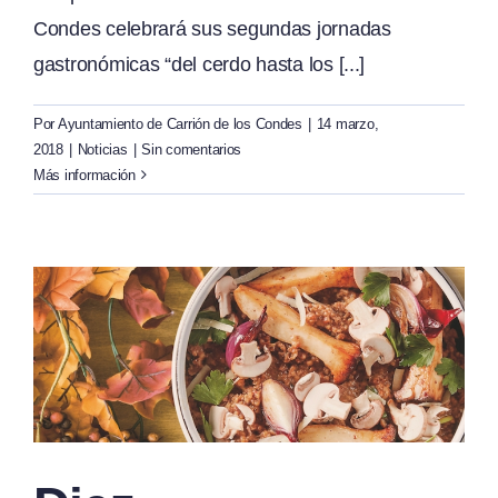
Condes celebrará sus segundas jornadas
gastronómicas “del cerdo hasta los [...]
Por
Ayuntamiento de Carrión de los Condes
|
14 marzo,
2018
|
Noticias
|
Sin comentarios
Más información