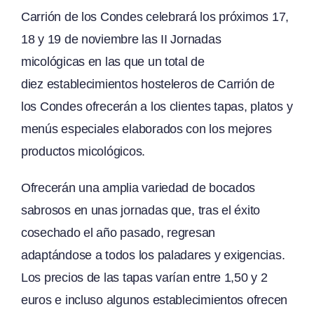
Carrión de los Condes celebrará los próximos 17,
18 y 19 de noviembre las II Jornadas
micológicas en las que un total de
diez establecimientos hosteleros de Carrión de
los Condes ofrecerán a los clientes tapas, platos y
menús especiales elaborados con los mejores
productos micológicos.
Ofrecerán una amplia variedad de bocados
sabrosos en unas jornadas que, tras el éxito
cosechado el año pasado, regresan
adaptándose a todos los paladares y exigencias.
Los precios de las tapas varían entre 1,50 y 2
euros e incluso algunos establecimientos ofrecen