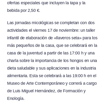
ofertas especiales que incluyen la tapa y la
bebida por 2,50 €.
Las jornadas micológicas se completan con dos
actividades el viernes 17 de noviembre: un taller
infantil de elaboración de «llaveros seta» para los
más pequeños de la casa, que se celebrará en la
casa de la juventud a partir de las 17:00 h y una
charla sobre la importancia de los hongos en una
dieta saludable y sus aplicaciones en la industria
alimentaria. Esta se celebrará a las 19:00 h en el
Museo de Arte Contemporáneo y correrá a cargo
de Luis Miguel Hernández, de Formación y
Enología.