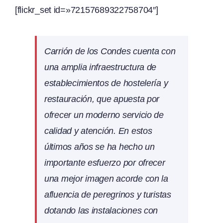
[flickr_set id=»72157689322758704″]
Carrión de los Condes cuenta con
una amplia infraestructura de
establecimientos de hostelería y
restauración, que apuesta por
ofrecer un moderno servicio de
calidad y atención. En estos
últimos años se ha hecho un
importante esfuerzo por ofrecer
una mejor imagen acorde con la
afluencia de peregrinos y turistas
dotando las instalaciones con