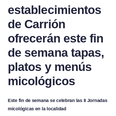
establecimientos
de Carrión
ofrecerán este fin
de semana tapas,
platos y menús
micológicos
Este fin de semana se celebran las II Jornadas
micológicas en la localidad