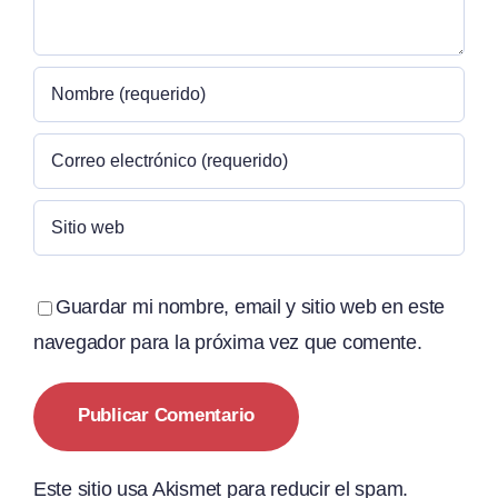
Guardar mi nombre, email y sitio web en este
navegador para la próxima vez que comente.
Este sitio usa Akismet para reducir el spam.