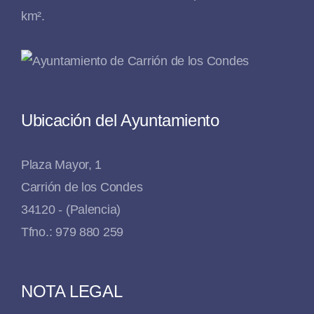
km².
Ubicación del Ayuntamiento
Plaza Mayor, 1
Carrión de los Condes
34120 - (Palencia)
Tfno.: 979 880 259
NOTA LEGAL