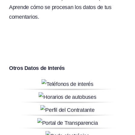
Aprende cómo se procesan los datos de tus
comentarios.
Otros Datos de Interés