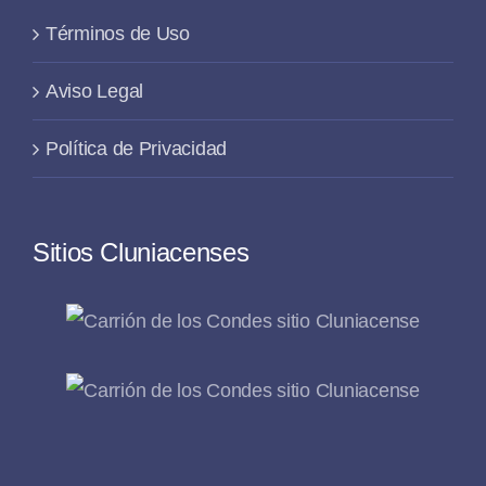
Términos de Uso
Aviso Legal
Política de Privacidad
Sitios Cluniacenses