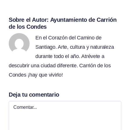
Sobre el Autor:
Ayuntamiento de Carrión
de los Condes
En el Corazón del Camino de
Santiago. Arte, cultura y naturaleza
durante todo el año. Atrévete a
descubrir una ciudad diferente. Carrión de los
Condes ¡hay que vivirlo!
Deja tu comentario
Comentar