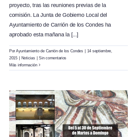
proyecto, tras las reuniones previas de la
comisión. La Junta de Gobierno Local del
Ayuntamiento de Carrión de los Condes ha
aprobado esta mañana la [...]
Por
Ayuntamiento de Carrión de los Condes
|
14 septiembre,
2015
|
Noticias
|
Sin comentarios
Más información
a
a