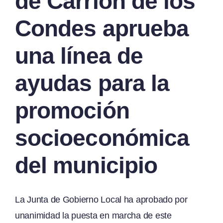
de Carrión de los
Condes aprueba
una línea de
ayudas para la
promoción
socioeconómica
del municipio
La Junta de Gobierno Local ha aprobado por
unanimidad la puesta en marcha de este