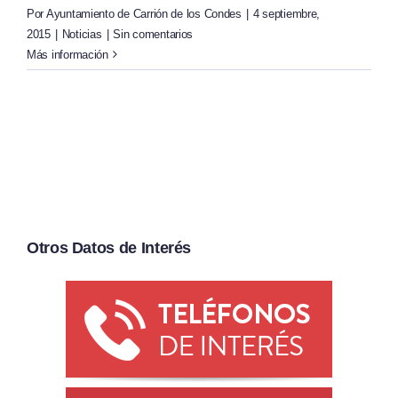
Por
Ayuntamiento de Carrión de los Condes
|
4 septiembre,
2015
|
Noticias
|
Sin comentarios
Más información
Otros Datos de Interés