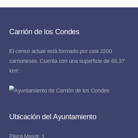
Carrión de los Condes
El censo actual está formado por casi 2200
carrioneses. Cuenta con una superficie de 63,37
km².
Ubicación del Ayuntamiento
Plaza Mayor, 1