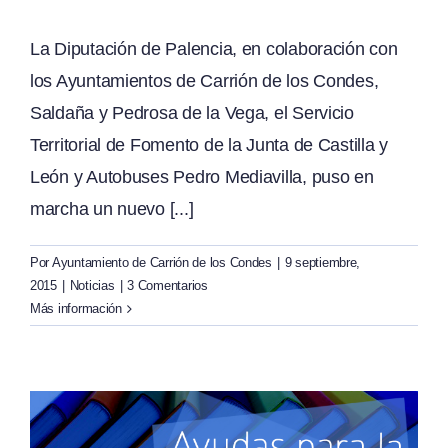
La Diputación de Palencia, en colaboración con
los Ayuntamientos de Carrión de los Condes,
Saldaña y Pedrosa de la Vega, el Servicio
Territorial de Fomento de la Junta de Castilla y
León y Autobuses Pedro Mediavilla, puso en
marcha un nuevo [...]
Por
Ayuntamiento de Carrión de los Condes
|
9 septiembre,
2015
|
Noticias
|
3 Comentarios
Más información