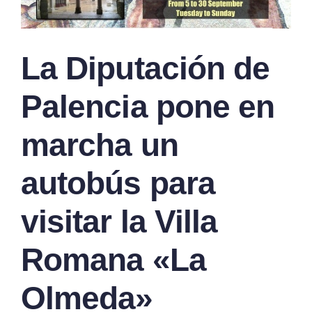
La Diputación de
Palencia pone en
marcha un
autobús para
visitar la Villa
Romana «La
Olmeda»