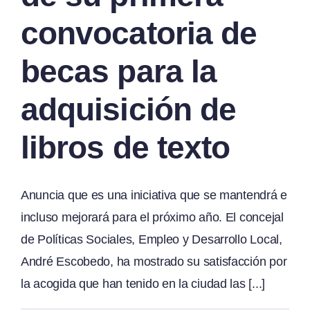
convocatoria de
becas para la
adquisición de
libros de texto
Anuncia que es una iniciativa que se mantendrá e
incluso mejorará para el próximo año. El concejal
de Políticas Sociales, Empleo y Desarrollo Local,
André Escobedo, ha mostrado su satisfacción por
la acogida que han tenido en la ciudad las [...]