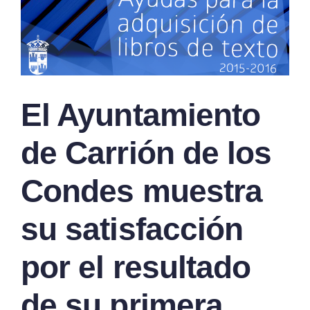
El Ayuntamiento
de Carrión de los
Condes muestra
su satisfacción
por el resultado
de su primera