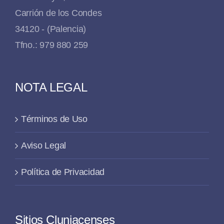
Carrión de los Condes
34120 - (Palencia)
Tfno.: 979 880 259
NOTA LEGAL
Términos de Uso
Aviso Legal
Política de Privacidad
Sitios Cluniacenses