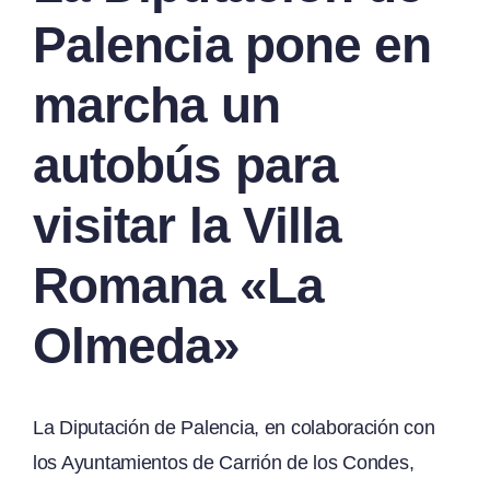
Palencia pone en
marcha un
autobús para
visitar la Villa
Romana «La
Olmeda»
La Diputación de Palencia, en colaboración con
los Ayuntamientos de Carrión de los Condes,