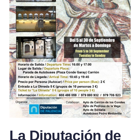
La Diputación de