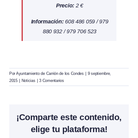
Precio:
2 €
Información:
608 486 059 / 979
880 932 / 979 706 523
Por
Ayuntamiento de Carrión de los Condes
|
9 septiembre,
2015
|
Noticias
|
3 Comentarios
¡Comparte este contenido,
elige tu plataforma!