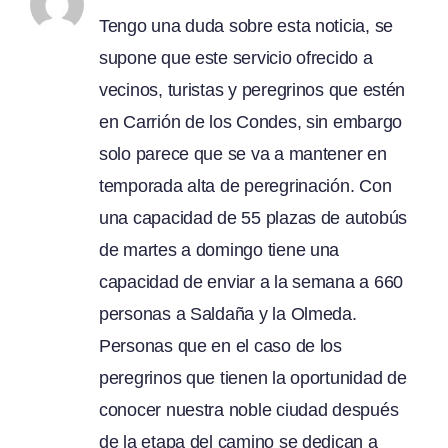
Tengo una duda sobre esta noticia, se
supone que este servicio ofrecido a
vecinos, turistas y peregrinos que estén
en Carrión de los Condes, sin embargo
solo parece que se va a mantener en
temporada alta de peregrinación. Con
una capacidad de 55 plazas de autobús
de martes a domingo tiene una
capacidad de enviar a la semana a 660
personas a Saldaña y la Olmeda.
Personas que en el caso de los
peregrinos que tienen la oportunidad de
conocer nuestra noble ciudad después
de la etapa del camino se dedican a