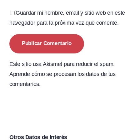
Guardar mi nombre, email y sitio web en este
navegador para la próxima vez que comente.
Este sitio usa Akismet para reducir el spam.
Aprende cómo se procesan los datos de tus
comentarios.
Otros Datos de Interés