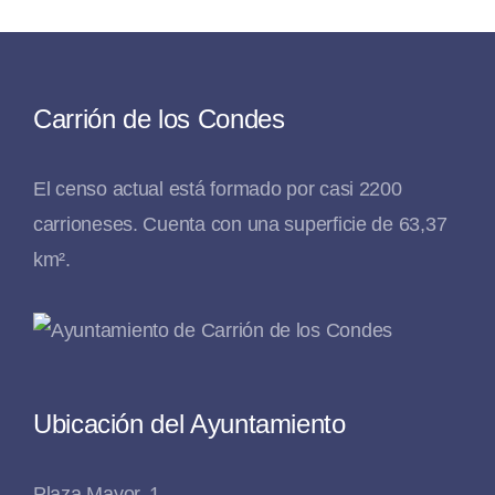
Carrión de los Condes
El censo actual está formado por casi 2200
carrioneses. Cuenta con una superficie de 63,37
km².
Ubicación del Ayuntamiento
Plaza Mayor, 1