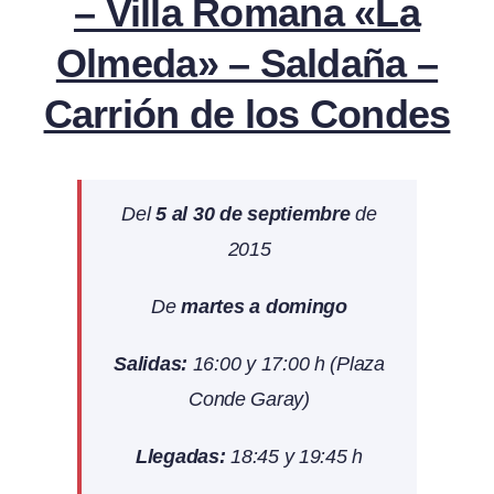
– Villa Romana «La
Olmeda» – Saldaña –
Carrión de los Condes
Del
5 al 30 de septiembre
de
2015
De
martes a domingo
Salidas:
16:00 y 17:00 h (Plaza
Conde Garay)
Llegadas:
18:45 y 19:45 h