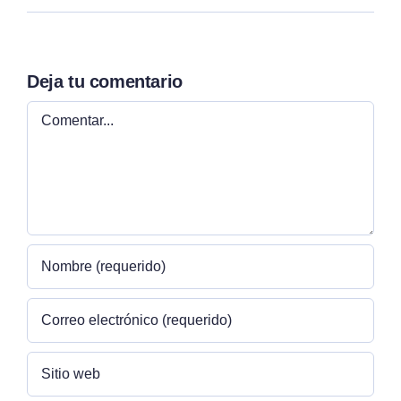
Deja tu comentario
Comentar