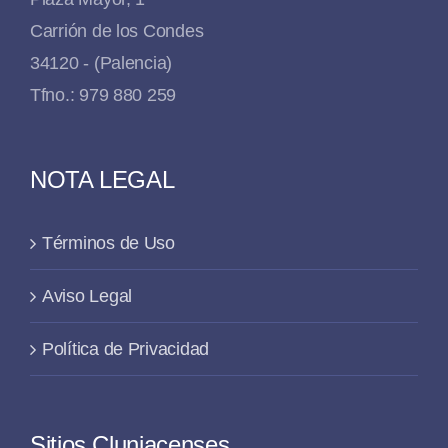
Carrión de los Condes
34120 - (Palencia)
Tfno.: 979 880 259
NOTA LEGAL
Términos de Uso
Aviso Legal
Política de Privacidad
Sitios Cluniacenses