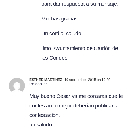
para dar respuesta a su mensaje.
Muchas gracias.
Un cordial saludo.
Ilmo. Ayuntamiento de Carrión de
los Condes
ESTHER MARTINEZ
19 septiembre, 2015 en 12:39
-
Responder
Muy bueno Cesar ya me contaras que te
contestan, o mejor deberían publicar la
contestación.
un saludo