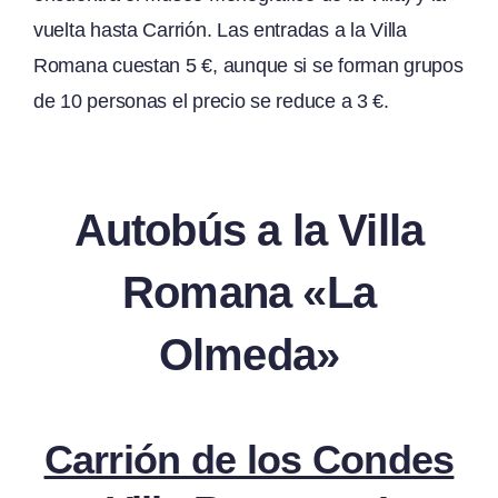
vuelta hasta Carrión. Las entradas a la Villa
Romana cuestan 5 €, aunque si se forman grupos
de 10 personas el precio se reduce a 3 €.
Autobús a la Villa
Romana «La
Olmeda»
Carrión de los Condes