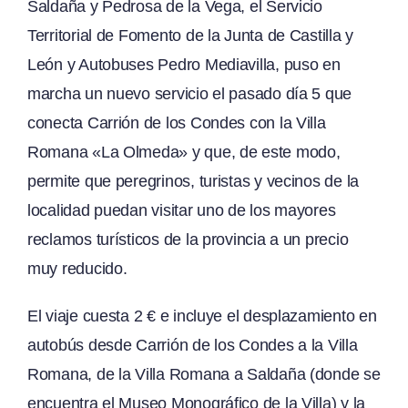
Saldaña y Pedrosa de la Vega, el Servicio
Territorial de Fomento de la Junta de Castilla y
León y Autobuses Pedro Mediavilla, puso en
marcha un nuevo servicio el pasado día 5 que
conecta Carrión de los Condes con la Villa
Romana «La Olmeda» y que, de este modo,
permite que peregrinos, turistas y vecinos de la
localidad puedan visitar uno de los mayores
reclamos turísticos de la provincia a un precio
muy reducido.
El viaje cuesta 2 € e incluye el desplazamiento en
autobús desde Carrión de los Condes a la Villa
Romana, de la Villa Romana a Saldaña (donde se
encuentra el Museo Monográfico de la Villa) y la