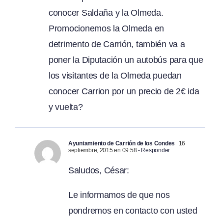
conocer Saldaña y la Olmeda.
Promocionemos la Olmeda en
detrimento de Carrión, también va a
poner la Diputación un autobús para que
los visitantes de la Olmeda puedan
conocer Carrion por un precio de 2€ ida
y vuelta?
Ayuntamiento de Carrión de los Condes
16
septiembre, 2015 en 09:58
- Responder
Saludos, César:
Le informamos de que nos
pondremos en contacto con usted