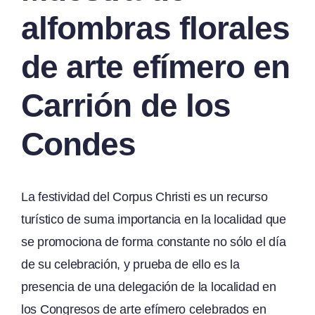
alfombras florales
de arte efímero en
Carrión de los
Condes
La festividad del Corpus Christi es un recurso
turístico de suma importancia en la localidad que
se promociona de forma constante no sólo el día
de su celebración, y prueba de ello es la
presencia de una delegación de la localidad en
los Congresos de arte efímero celebrados en