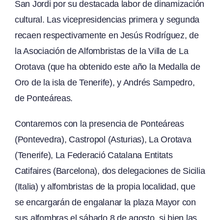
San Jordi por su destacada labor de dinamización
cultural. Las vicepresidencias primera y segunda
recaen respectivamente en Jesús Rodríguez, de
la Asociación de Alfombristas de la Villa de La
Orotava (que ha obtenido este año la Medalla de
Oro de la isla de Tenerife), y Andrés Sampedro,
de Ponteáreas.
Contaremos con la presencia de Ponteáreas
(Pontevedra), Castropol (Asturias), La Orotava
(Tenerife), La Federació Catalana Entitats
Catifaires (Barcelona), dos delegaciones de Sicilia
(Italia) y alfombristas de la propia localidad, que
se encargarán de engalanar la plaza Mayor con
sus alfombras el sábado 8 de agosto, si bien las