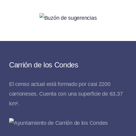
Carrión de los Condes
El censo actual está formado por casi 2200
carrioneses. Cuenta con una superficie de 63,37
km².