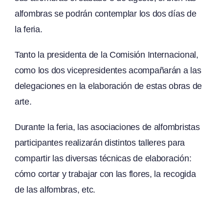
alfombras se podrán contemplar los dos días de
la feria.
Tanto la presidenta de la Comisión Internacional,
como los dos vicepresidentes acompañarán a las
delegaciones en la elaboración de estas obras de
arte.
Durante la feria, las asociaciones de alfombristas
participantes realizarán distintos talleres para
compartir las diversas técnicas de elaboración:
cómo cortar y trabajar con las flores, la recogida
de las alfombras, etc.