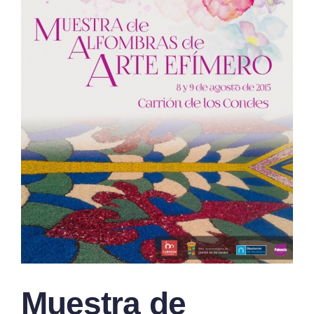
Muestra de