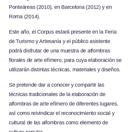
Ponteáreas (2010), en Barcelona (2012) y en
Roma (2014).
Este año, el Corpus estará presente en la Feria
de Turismo y Artesanía y el público asistente
podrá disfrutar de una muestra de alfombras
florales de arte efímero, para cuya elaboración se
utilizarán distintas técnicas, materiales y diseños.
Se pretende dar a conocer y compartir las
técnicas tradicionales de la elaboración de
alfombras de arte efímero de diferentes lugares,
así como reivindicar el reconocimiento social y
cultural de las alfombras como elemento de