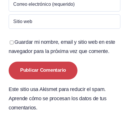
Guardar mi nombre, email y sitio web en este
navegador para la próxima vez que comente.
Este sitio usa Akismet para reducir el spam.
Aprende cómo se procesan los datos de tus
comentarios.