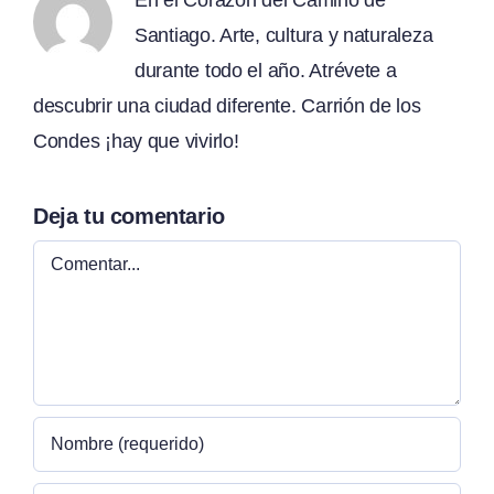
En el Corazón del Camino de
Santiago. Arte, cultura y naturaleza
durante todo el año. Atrévete a
descubrir una ciudad diferente. Carrión de los
Condes ¡hay que vivirlo!
Deja tu comentario
Comentar