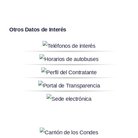
Otros Datos de Interés