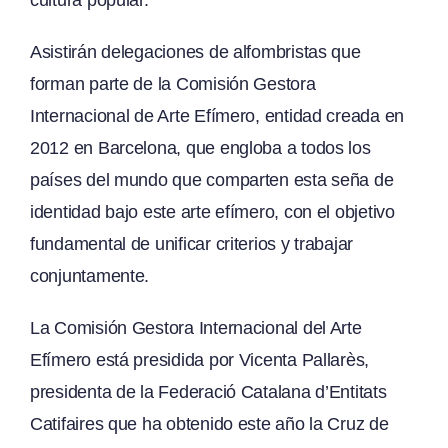
cultura popular.
Asistirán delegaciones de alfombristas que
forman parte de la Comisión Gestora
Internacional de Arte Efímero, entidad creada en
2012 en Barcelona, que engloba a todos los
países del mundo que comparten esta seña de
identidad bajo este arte efímero, con el objetivo
fundamental de unificar criterios y trabajar
conjuntamente.
La Comisión Gestora Internacional del Arte
Efímero está presidida por Vicenta Pallarès,
presidenta de la Federació Catalana d’Entitats
Catifaires que ha obtenido este año la Cruz de