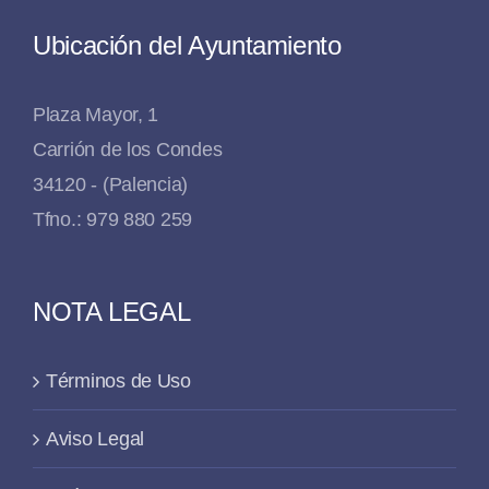
Ubicación del Ayuntamiento
Plaza Mayor, 1
Carrión de los Condes
34120 - (Palencia)
Tfno.: 979 880 259
NOTA LEGAL
Términos de Uso
Aviso Legal