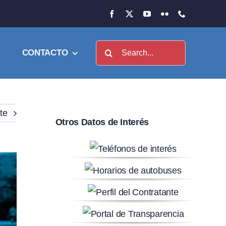
Buscar:
CONTACTO
te
Otros Datos de Interés