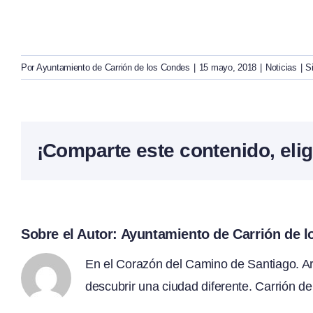
Por
Ayuntamiento de Carrión de los Condes
|
15 mayo, 2018
|
Noticias
|
S
¡Comparte este contenido, elig
Sobre el Autor:
Ayuntamiento de Carrión de 
En el Corazón del Camino de Santiago. Arte
descubrir una ciudad diferente. Carrión de