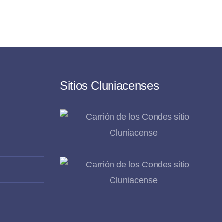
Sitios Cluniacenses