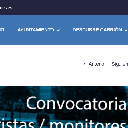
des.es
IO
AYUNTAMIENTO
DESCUBRE CARRIÓN
Anterior
Siguien