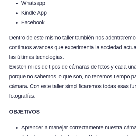
Whatsapp
Kindle App
Facebook
Dentro de este mismo taller también nos adentraremos 
continuos avances que experimenta la sociedad actua
las últimas tecnologías.
Existen miles de tipos de cámaras de fotos y cada un
porque no sabemos lo que son, no tenemos tiempo par
cámara. Con este taller simplificaremos todas esas f
fotografías.
OBJETIVOS
Aprender a manejar correctamente nuestra cáma