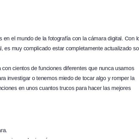
en el mundo de la fotografía con la cámara digital. Con l
l, es muy complicado estar completamente actualizado s
a con cientos de funciones diferentes que nunca usamos
a investigar o tenemos miedo de tocar algo y romper la
unciones en unos cuantos trucos para hacer las mejores
ra.