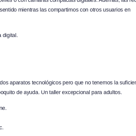
s sentido mientras las compartimos con otros usuarios en
digital.
:
dos aparatos tecnológicos pero que no tenemos la suficie
oquito de ayuda. Un taller excepcional para adultos.
ne.
c.