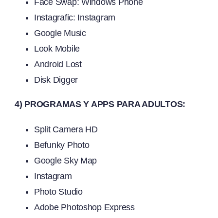
Face Swap: Windows Phone
Instagrafic: Instagram
Google Music
Look Mobile
Android Lost
Disk Digger
4) PROGRAMAS Y APPS PARA ADULTOS:
Split Camera HD
Befunky Photo
Google Sky Map
Instagram
Photo Studio
Adobe Photoshop Express