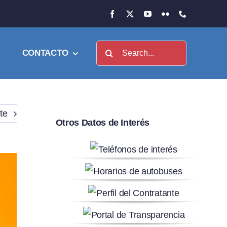
Buscar:
CONTACTO
te
Otros Datos de Interés