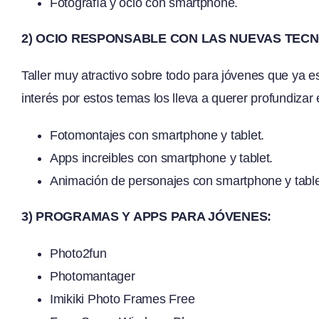
Fotografía y ocio con smartphone.
2) OCIO RESPONSABLE CON LAS NUEVAS TEC
Taller muy atractivo sobre todo para jóvenes que ya 
interés por estos temas los lleva a querer profundizar 
Fotomontajes con smartphone y tablet.
Apps increibles con smartphone y tablet.
Animación de personajes con smartphone y table
3) PROGRAMAS Y APPS PARA JÓVENES:
Photo2fun
Photomantager
Imikiki Photo Frames Free