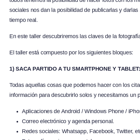
sociales nos dan la posibilidad de publicarlas y darla
tiempo real.
En este taller descubriremos las claves de la fotografía 
El taller está compuesto por los siguientes bloques:
1) SACA PARTIDO A TU SMARTPHONE Y TABLET
Todas aquellas cosas que podemos hacer con los cita
información para descubrirlo solos y necesitamos un p
Aplicaciones de Android / Windows Phone / iPho
Correo electrónico y agenda personal.
Redes sociales: Whatsapp, Facebook, Twitter, et