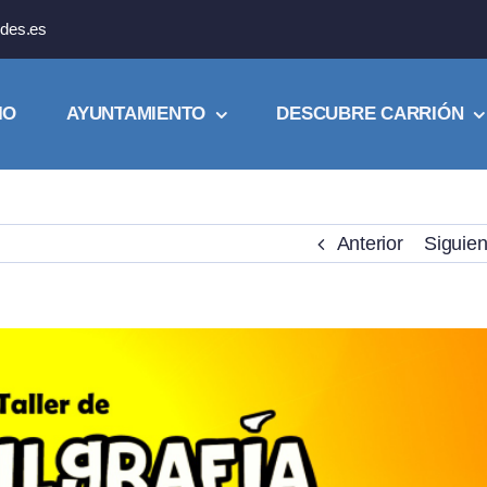
des.es
IO
AYUNTAMIENTO
DESCUBRE CARRIÓN
Anterior
Siguien