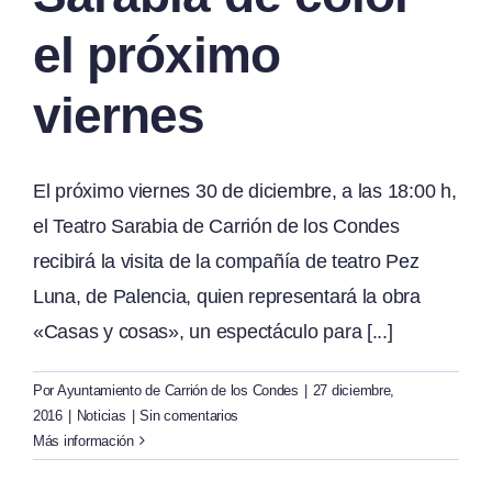
el próximo
viernes
El próximo viernes 30 de diciembre, a las 18:00 h,
el Teatro Sarabia de Carrión de los Condes
recibirá la visita de la compañía de teatro Pez
Luna, de Palencia, quien representará la obra
«Casas y cosas», un espectáculo para [...]
Por
Ayuntamiento de Carrión de los Condes
|
27 diciembre,
2016
|
Noticias
|
Sin comentarios
Más información