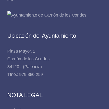
Ubicación del Ayuntamiento
Plaza Mayor, 1
Carrión de los Condes
34120 - (Palencia)
Tfno.: 979 880 259
NOTA LEGAL