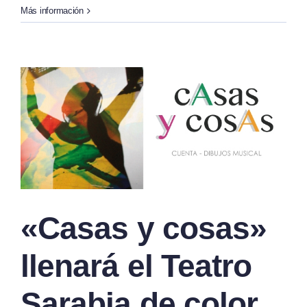
Más información
«Casas y cosas»
llenará el Teatro
Sarabia de color