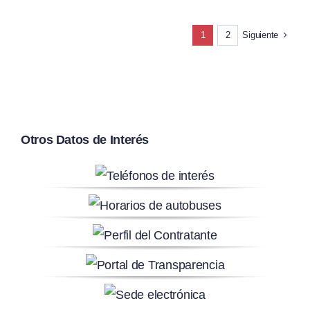
Siguiente
1
2
Otros Datos de Interés