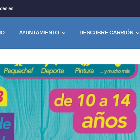
des.es
IO
AYUNTAMIENTO
DESCUBRE CARRIÓN