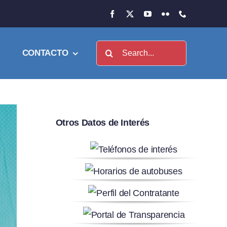
Buscar:
CONTACTO
Otros Datos de Interés