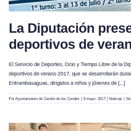
La Diputación pres
deportivos de vera
El Servicio de Deportes, Ocio y Tiempo Libre de la 
deportivos de verano 2017, que se desarrollarán dura
Entrambasaguas, dirigidos a niños y jóvenes de [...]
Por
Ayuntamiento de Carrión de los Condes
|
9 mayo, 2017
|
Noticias
|
Si