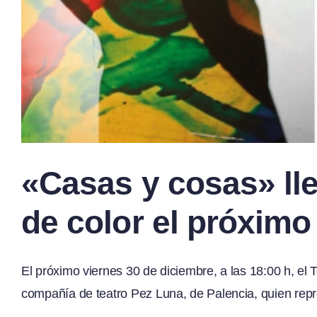
«Casas y cosas» lle
de color el próximo
El próximo viernes 30 de diciembre, a las 18:00 h, el T
compañía de teatro Pez Luna, de Palencia, quien repre