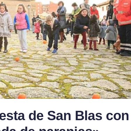
fiesta de San Blas con