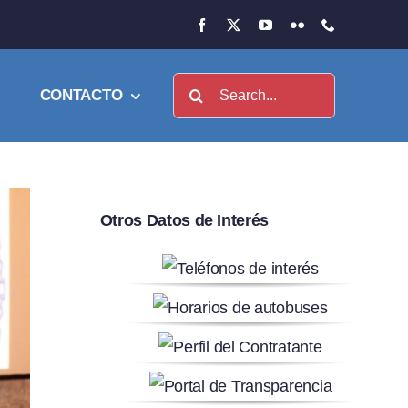
Buscar:
CONTACTO
Otros Datos de Interés