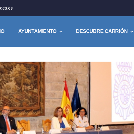
des.es
IO
AYUNTAMIENTO
DESCUBRE CARRIÓN