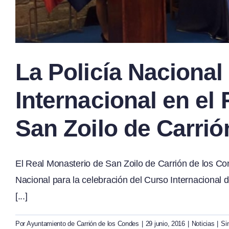
La Policía Nacional
Internacional en el
San Zoilo de Carrió
El Real Monasterio de San Zoilo de Carrión de los Con
Nacional para la celebración del Curso Internacional d
[...]
Por
Ayuntamiento de Carrión de los Condes
|
29 junio, 2016
|
Noticias
|
Si