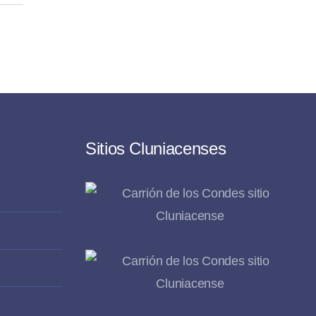
Sitios Cluniacenses