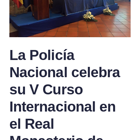
La Policía
Nacional celebra
su V Curso
Internacional en
el Real