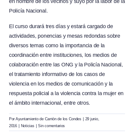
en nombre de los vecinos y suyo por la labor de la
Policía Nacional.
El curso durará tres días y estará cargado de
actividades, ponencias y mesas redondas sobre
diversos temas como la importancia de la
coordinación entre instituciones, los medios de
colaboración entre las ONG y la Policía Nacional,
el tratamiento informativo de los casos de
violencia en los medios de comunicación y la
respuesta policial a la violencia contra la mujer en
el ámbito internacional, entre otros.
Por
Ayuntamiento de Carrión de los Condes
|
29 junio,
2016
|
Noticias
|
Sin comentarios