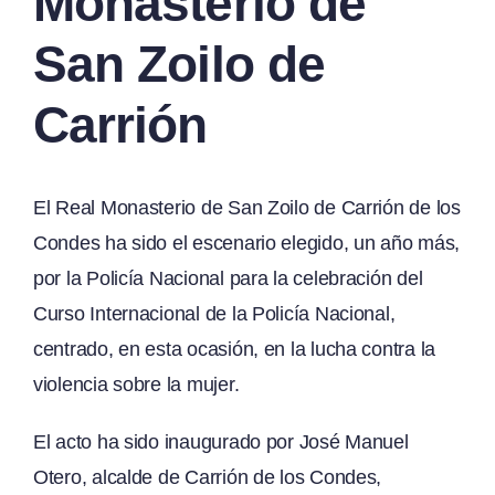
Monasterio de
San Zoilo de
Carrión
El Real Monasterio de San Zoilo de Carrión de los
Condes ha sido el escenario elegido, un año más,
por la Policía Nacional para la celebración del
Curso Internacional de la Policía Nacional,
centrado, en esta ocasión, en la lucha contra la
violencia sobre la mujer.
El acto ha sido inaugurado por José Manuel
Otero, alcalde de Carrión de los Condes,