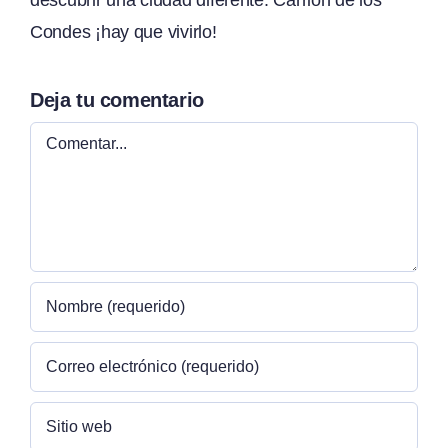
Condes ¡hay que vivirlo!
Deja tu comentario
Comentar