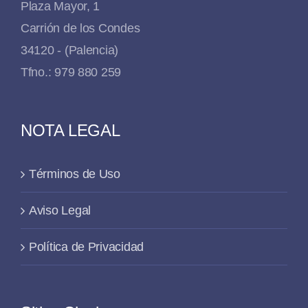
Plaza Mayor, 1
Carrión de los Condes
34120 - (Palencia)
Tfno.: 979 880 259
NOTA LEGAL
Términos de Uso
Aviso Legal
Política de Privacidad