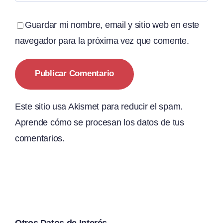
Guardar mi nombre, email y sitio web en este
navegador para la próxima vez que comente.
Este sitio usa Akismet para reducir el spam.
Aprende cómo se procesan los datos de tus
comentarios.
Otros Datos de Interés