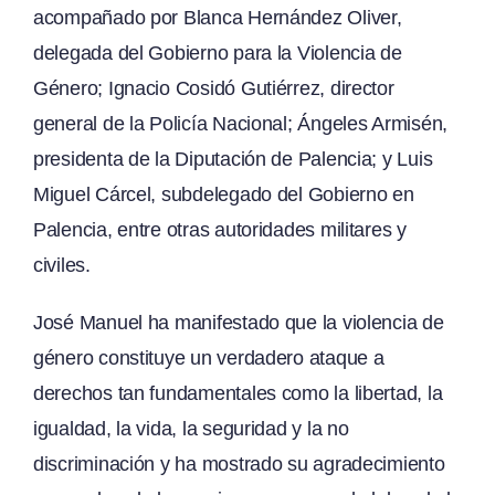
acompañado por Blanca Hernández Oliver,
delegada del Gobierno para la Violencia de
Género; Ignacio Cosidó Gutiérrez, director
general de la Policía Nacional; Ángeles Armisén,
presidenta de la Diputación de Palencia; y Luis
Miguel Cárcel, subdelegado del Gobierno en
Palencia, entre otras autoridades militares y
civiles.
José Manuel ha manifestado que la violencia de
género constituye un verdadero ataque a
derechos tan fundamentales como la libertad, la
igualdad, la vida, la seguridad y la no
discriminación y ha mostrado su agradecimiento