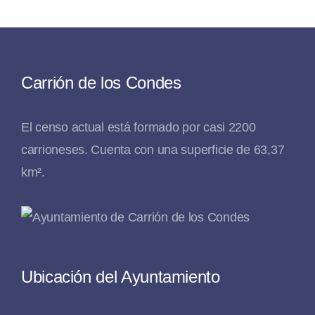
Carrión de los Condes
El censo actual está formado por casi 2200
carrioneses. Cuenta con una superficie de 63,37
km².
Ubicación del Ayuntamiento