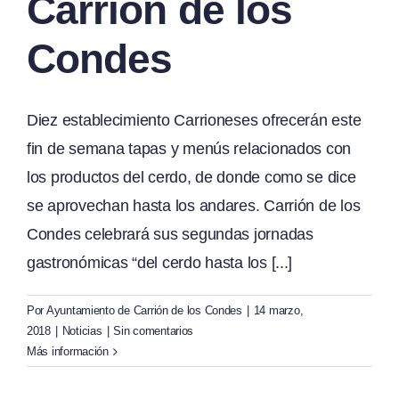
Carrión de los
Condes
Diez establecimiento Carrioneses ofrecerán este
fin de semana tapas y menús relacionados con
los productos del cerdo, de donde como se dice
se aprovechan hasta los andares. Carrión de los
Condes celebrará sus segundas jornadas
gastronómicas “del cerdo hasta los [...]
Por
Ayuntamiento de Carrión de los Condes
|
14 marzo,
2018
|
Noticias
|
Sin comentarios
Más información