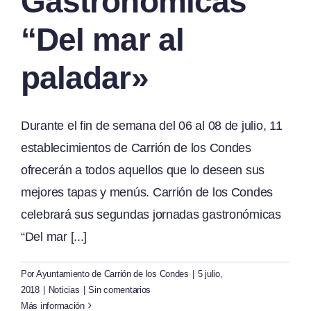
Gastronómicas
“Del mar al
paladar»
Durante el fin de semana del 06 al 08 de julio, 11
establecimientos de Carrión de los Condes
ofrecerán a todos aquellos que lo deseen sus
mejores tapas y menús. Carrión de los Condes
celebrará sus segundas jornadas gastronómicas
“Del mar [...]
Por
Ayuntamiento de Carrión de los Condes
|
5 julio,
2018
|
Noticias
|
Sin comentarios
Más información