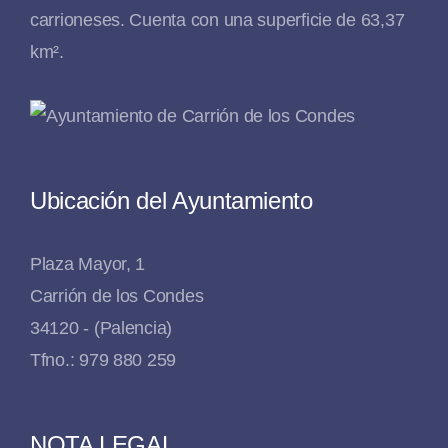
carrioneses. Cuenta con una superficie de 63,37
km².
Ubicación del Ayuntamiento
Plaza Mayor, 1
Carrión de los Condes
34120 - (Palencia)
Tfno.: 979 880 259
NOTA LEGAL