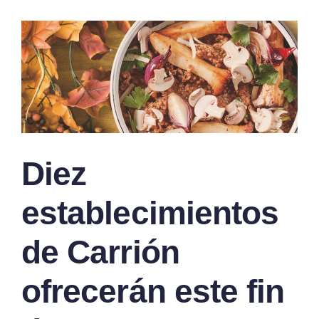
Diez
establecimientos
de Carrión
ofrecerán este fin