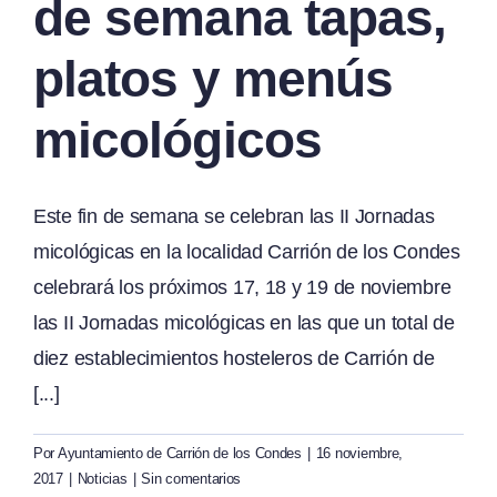
de semana tapas,
platos y menús
micológicos
Este fin de semana se celebran las II Jornadas
micológicas en la localidad Carrión de los Condes
celebrará los próximos 17, 18 y 19 de noviembre
las II Jornadas micológicas en las que un total de
diez establecimientos hosteleros de Carrión de
[...]
Por
Ayuntamiento de Carrión de los Condes
|
16 noviembre,
2017
|
Noticias
|
Sin comentarios