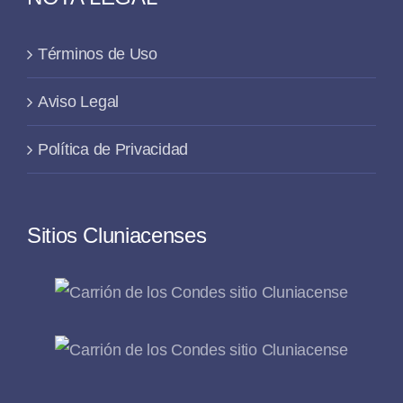
Términos de Uso
Aviso Legal
Política de Privacidad
Sitios Cluniacenses