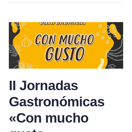
II Jornadas
Gastronómicas
«Con mucho