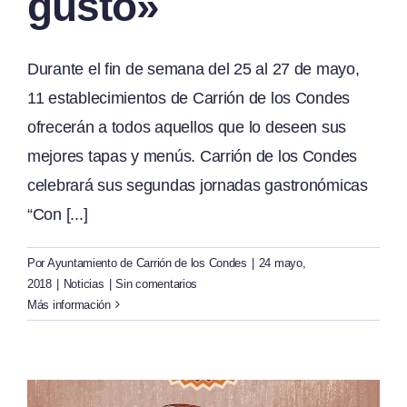
gusto»
Durante el fin de semana del 25 al 27 de mayo,
11 establecimientos de Carrión de los Condes
ofrecerán a todos aquellos que lo deseen sus
mejores tapas y menús. Carrión de los Condes
celebrará sus segundas jornadas gastronómicas
“Con [...]
Por
Ayuntamiento de Carrión de los Condes
|
24 mayo,
2018
|
Noticias
|
Sin comentarios
Más información