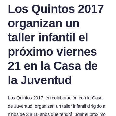
Los Quintos 2017
organizan un
taller infantil el
próximo viernes
21 en la Casa de
la Juventud
Los Quintos 2017, en colaboración con la Casa
de Juventud, organizan un taller infantil dirigido a
niños de 3 a 10 años que tendrá lugar el próximo