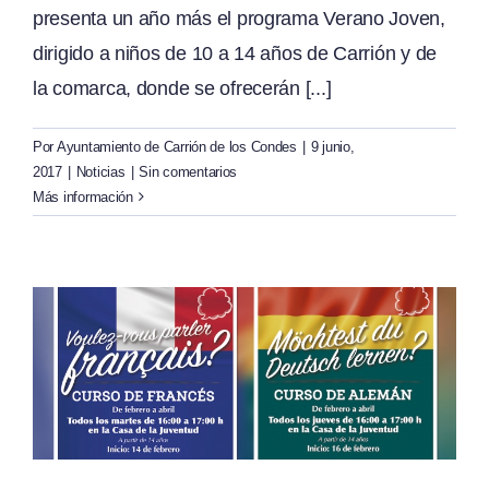
presenta un año más el programa Verano Joven,
dirigido a niños de 10 a 14 años de Carrión y de
la comarca, donde se ofrecerán [...]
Por
Ayuntamiento de Carrión de los Condes
|
9 junio,
2017
|
Noticias
|
Sin comentarios
Más información