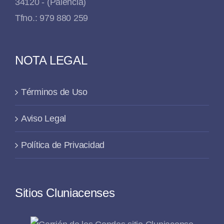
34120 - (Palencia)
Tfno.: 979 880 259
NOTA LEGAL
Términos de Uso
Aviso Legal
Política de Privacidad
Sitios Cluniacenses