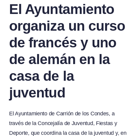
El Ayuntamiento
organiza un curso
de francés y uno
de alemán en la
casa de la
juventud
El Ayuntamiento de Carrión de los Condes, a
través de la Concejalía de Juventud, Fiestas y
Deporte, que coordina la casa de la juventud y, en