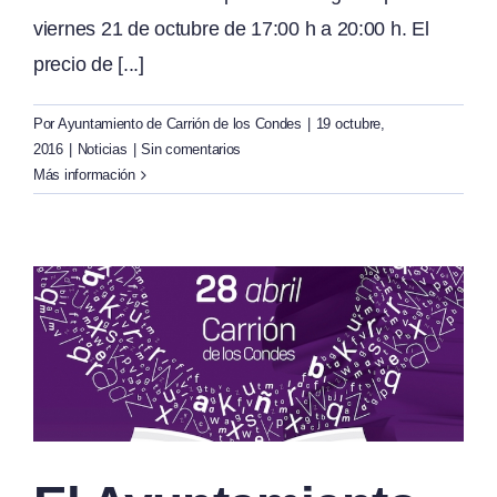
viernes 21 de octubre de 17:00 h a 20:00 h. El
precio de [...]
Por
Ayuntamiento de Carrión de los Condes
|
19 octubre,
2016
|
Noticias
|
Sin comentarios
Más información