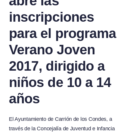
abre las
inscripciones
para el programa
Verano Joven
2017, dirigido a
niños de 10 a 14
años
El Ayuntamiento de Carrión de los Condes, a
través de la Concejalía de Juventud e Infancia