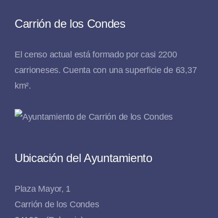
Carrión de los Condes
El censo actual está formado por casi 2200
carrioneses. Cuenta con una superficie de 63,37
km².
Ubicación del Ayuntamiento
Plaza Mayor, 1
Carrión de los Condes