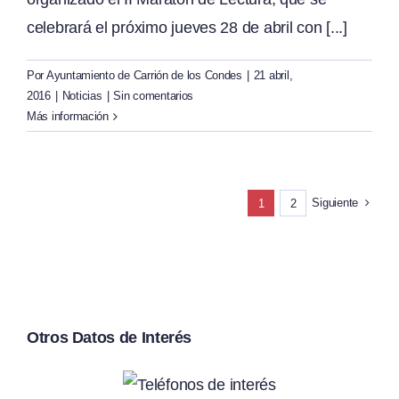
celebrará el próximo jueves 28 de abril con [...]
Por
Ayuntamiento de Carrión de los Condes
|
21 abril,
2016
|
Noticias
|
Sin comentarios
Más información
Siguiente
1
2
Otros Datos de Interés