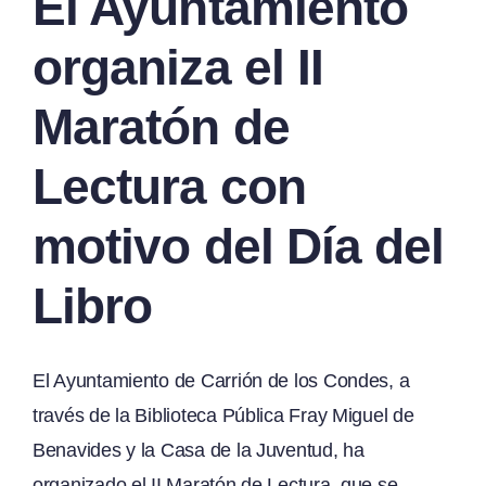
El Ayuntamiento
organiza el II
Maratón de
Lectura con
motivo del Día del
Libro
El Ayuntamiento de Carrión de los Condes, a
través de la Biblioteca Pública Fray Miguel de
Benavides y la Casa de la Juventud, ha
organizado el II Maratón de Lectura, que se