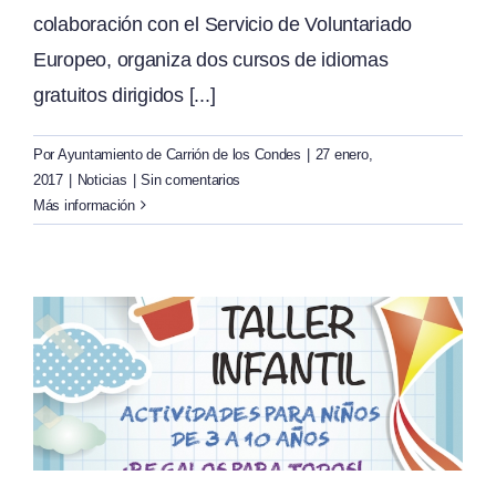
colaboración con el Servicio de Voluntariado
Europeo, organiza dos cursos de idiomas
gratuitos dirigidos [...]
Por
Ayuntamiento de Carrión de los Condes
|
27 enero,
2017
|
Noticias
|
Sin comentarios
Más información