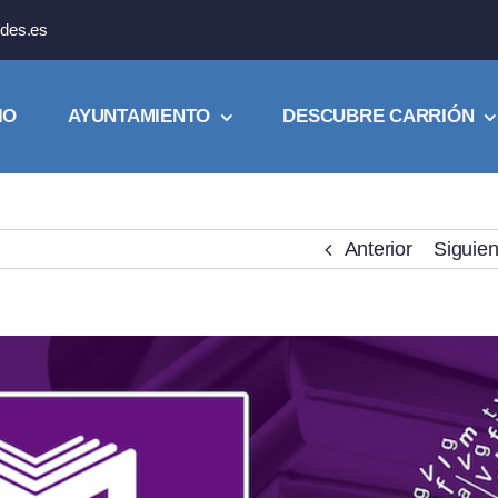
des.es
IO
AYUNTAMIENTO
DESCUBRE CARRIÓN
Anterior
Siguien