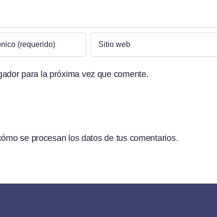
gador para la próxima vez que comente.
ómo se procesan los datos de tus comentarios.