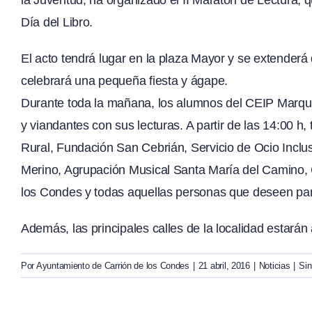
Día del Libro.
El acto tendrá lugar en la plaza Mayor y se extender
celebrará una pequeña fiesta y ágape.
Durante toda la mañana, los alumnos del CEIP Marqués
y viandantes con sus lecturas. A partir de las 14:00 h
Rural, Fundación San Cebrián, Servicio de Ocio Inclu
Merino, Agrupación Musical Santa María del Camino, 
los Condes y todas aquellas personas que deseen part
Además, las principales calles de la localidad estarán
Por
Ayuntamiento de Carrión de los Condes
|
21 abril, 2016
|
Noticias
|
Sin