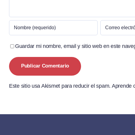
Guardar mi nombre, email y sitio web en este nave
Este sitio usa Akismet para reducir el spam.
Aprende c