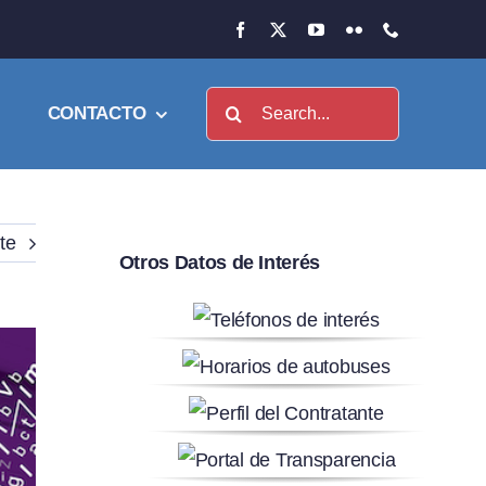
Buscar:
CONTACTO
te
Otros Datos de Interés