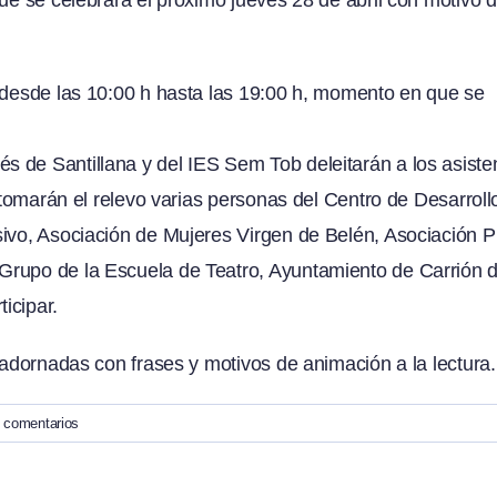
á desde las 10:00 h hasta las 19:00 h, momento en que se
 de Santillana y del IES Sem Tob deleitarán a los asiste
, tomarán el relevo varias personas del Centro de Desarroll
sivo, Asociación de Mujeres Virgen de Belén, Asociación P
Grupo de la Escuela de Teatro, Ayuntamiento de Carrión 
icipar.
 adornadas con frases y motivos de animación a la lectura.
 comentarios