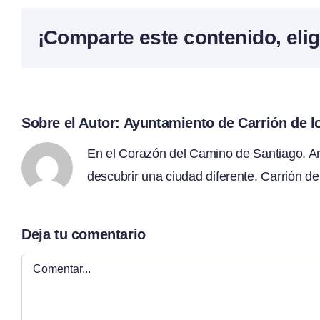
¡Comparte este contenido, elig
Sobre el Autor:
Ayuntamiento de Carrión de 
En el Corazón del Camino de Santiago. Arte
descubrir una ciudad diferente. Carrión de
Deja tu comentario
Comentar