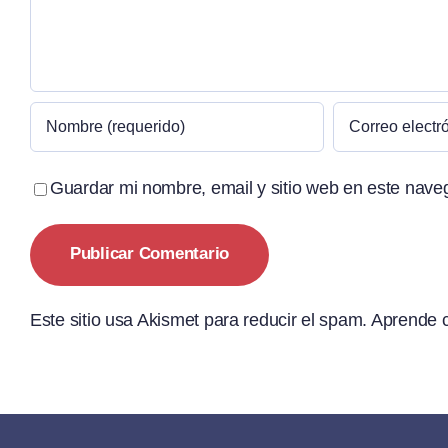
Guardar mi nombre, email y sitio web en este nave
Este sitio usa Akismet para reducir el spam.
Aprende c