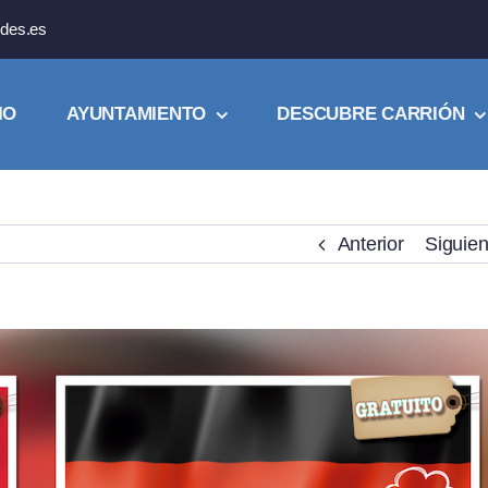
des.es
IO
AYUNTAMIENTO
DESCUBRE CARRIÓN
Anterior
Siguien