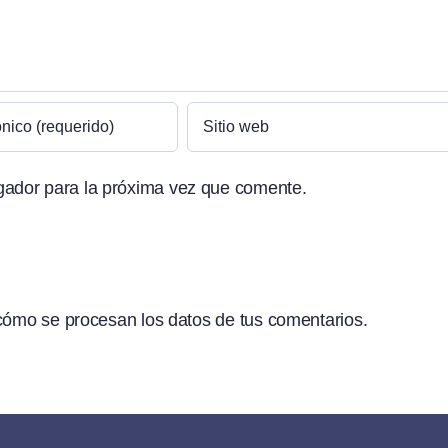
gador para la próxima vez que comente.
ómo se procesan los datos de tus comentarios.