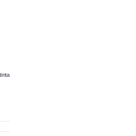
tinta