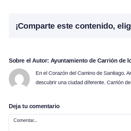
¡Comparte este contenido, elig
Sobre el Autor:
Ayuntamiento de Carrión de 
En el Corazón del Camino de Santiago. Arte
descubrir una ciudad diferente. Carrión de
Deja tu comentario
Comentar