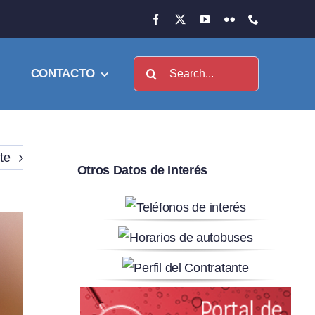
Buscar:
CONTACTO
te
Otros Datos de Interés