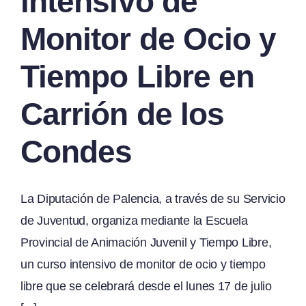
intensivo de
Monitor de Ocio y
Tiempo Libre en
Carrión de los
Condes
La Diputación de Palencia, a través de su Servicio
de Juventud, organiza mediante la Escuela
Provincial de Animación Juvenil y Tiempo Libre,
un curso intensivo de monitor de ocio y tiempo
libre que se celebrará desde el lunes 17 de julio