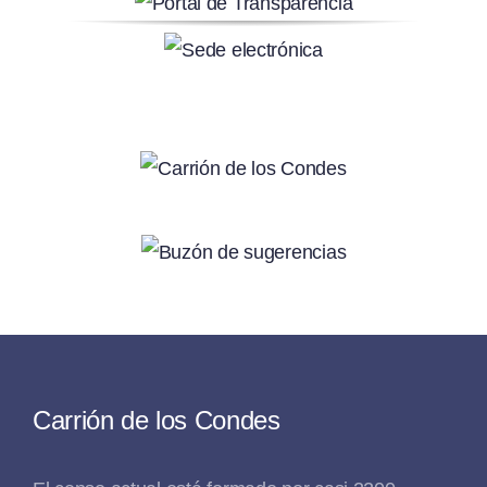
Carrión de los Condes