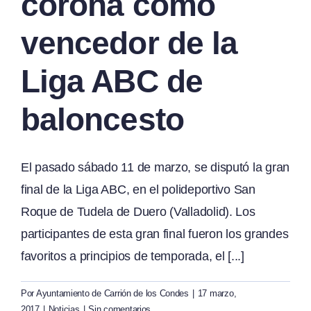
corona como
vencedor de la
Liga ABC de
baloncesto
El pasado sábado 11 de marzo, se disputó la gran
final de la Liga ABC, en el polideportivo San
Roque de Tudela de Duero (Valladolid). Los
participantes de esta gran final fueron los grandes
favoritos a principios de temporada, el [...]
Por
Ayuntamiento de Carrión de los Condes
|
17 marzo,
2017
|
Noticias
|
Sin comentarios