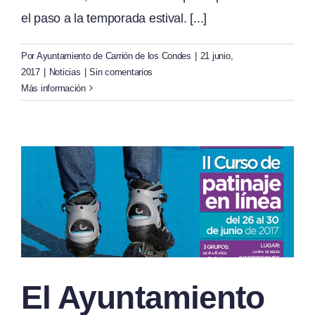
el paso a la temporada estival. [...]
Por
Ayuntamiento de Carrión de los Condes
|
21 junio,
2017
|
Noticias
|
Sin comentarios
Más información
El Ayuntamiento