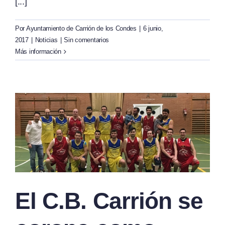
[...]
Por
Ayuntamiento de Carrión de los Condes
|
6 junio,
2017
|
Noticias
|
Sin comentarios
Más información
El C.B. Carrión se