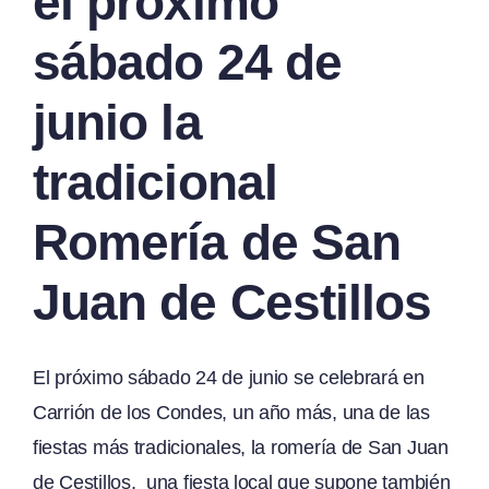
el próximo
sábado 24 de
junio la
tradicional
Romería de San
Juan de Cestillos
El próximo sábado 24 de junio se celebrará en
Carrión de los Condes, un año más, una de las
fiestas más tradicionales, la romería de San Juan
de Cestillos, una fiesta local que supone también