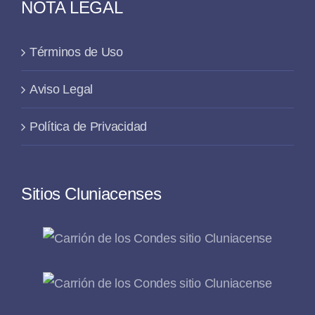
NOTA LEGAL
Términos de Uso
Aviso Legal
Política de Privacidad
Sitios Cluniacenses