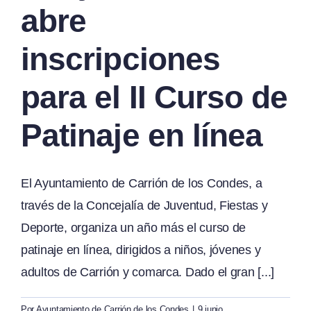
abre
inscripciones
para el II Curso de
Patinaje en línea
El Ayuntamiento de Carrión de los Condes, a
través de la Concejalía de Juventud, Fiestas y
Deporte, organiza un año más el curso de
patinaje en línea, dirigidos a niños, jóvenes y
adultos de Carrión y comarca. Dado el gran [...]
Por
Ayuntamiento de Carrión de los Condes
|
9 junio,