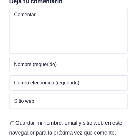
Deja tu comentario
Comentar
Guardar mi nombre, email y sitio web en este
navegador para la próxima vez que comente.