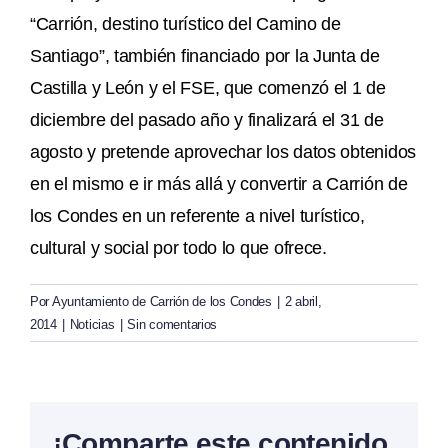
“Carrión, destino turístico del Camino de
Santiago”, también financiado por la Junta de
Castilla y León y el FSE, que comenzó el 1 de
diciembre del pasado año y finalizará el 31 de
agosto y pretende aprovechar los datos obtenidos
en el mismo e ir más allá y convertir a Carrión de
los Condes en un referente a nivel turístico,
cultural y social por todo lo que ofrece.
Por
Ayuntamiento de Carrión de los Condes
|
2 abril,
2014
|
Noticias
|
Sin comentarios
¡Comparte este contenido,