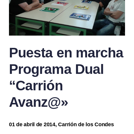
Puesta en marcha
Programa Dual
“Carrión
Avanz@»
01 de abril de 2014, Carrión de los Condes