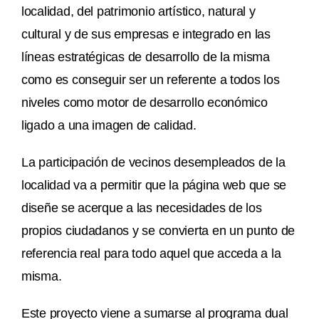
localidad, del patrimonio artístico, natural y
cultural y de sus empresas e integrado en las
líneas estratégicas de desarrollo de la misma
como es conseguir ser un referente a todos los
niveles como motor de desarrollo económico
ligado a una imagen de calidad.
La participación de vecinos desempleados de la
localidad va a permitir que la página web que se
diseñe se acerque a las necesidades de los
propios ciudadanos y se convierta en un punto de
referencia real para todo aquel que acceda a la
misma.
Este proyecto viene a sumarse al programa dual