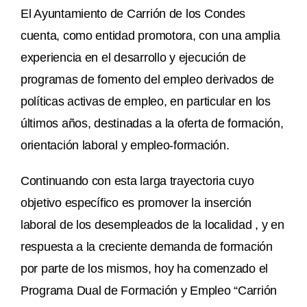
El Ayuntamiento de Carrión de los Condes
cuenta, como entidad promotora, con una amplia
experiencia en el desarrollo y ejecución de
programas de fomento del empleo derivados de
políticas activas de empleo, en particular en los
últimos años, destinadas a la oferta de formación,
orientación laboral y empleo-formación.
Continuando con esta larga trayectoria cuyo
objetivo específico es promover la inserción
laboral de los desempleados de la localidad , y en
respuesta a la creciente demanda de formación
por parte de los mismos, hoy ha comenzado el
Programa Dual de Formación y Empleo “Carrión