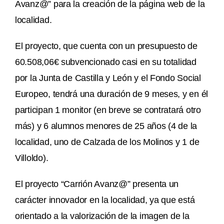
Avanz@” para la creación de la página web de la
localidad.
El proyecto, que cuenta con un presupuesto de
60.508,06€ subvencionado casi en su totalidad
por la Junta de Castilla y León y el Fondo Social
Europeo, tendrá una duración de 9 meses, y en él
participan 1 monitor (en breve se contratará otro
más) y 6 alumnos menores de 25 años (4 de la
localidad, uno de Calzada de los Molinos y 1 de
Villoldo).
El proyecto “Carrión Avanz@” presenta un
carácter innovador en la localidad, ya que está
orientado a la valorización de la imagen de la