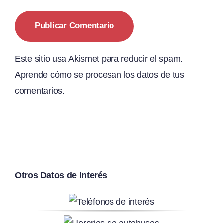
Este sitio usa Akismet para reducir el spam.
Aprende cómo se procesan los datos de tus
comentarios.
Otros Datos de Interés