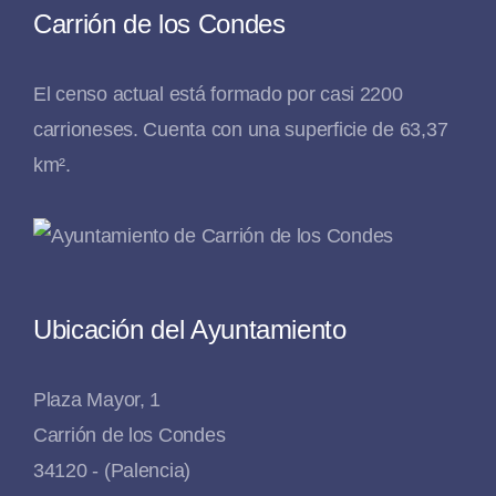
Carrión de los Condes
El censo actual está formado por casi 2200
carrioneses. Cuenta con una superficie de 63,37
km².
Ubicación del Ayuntamiento
Plaza Mayor, 1
Carrión de los Condes
34120 - (Palencia)