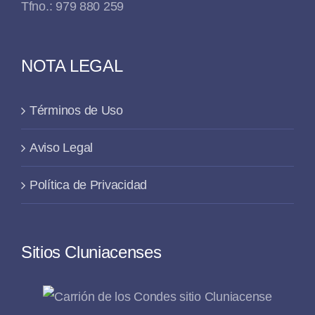
Tfno.: 979 880 259
NOTA LEGAL
Términos de Uso
Aviso Legal
Política de Privacidad
Sitios Cluniacenses