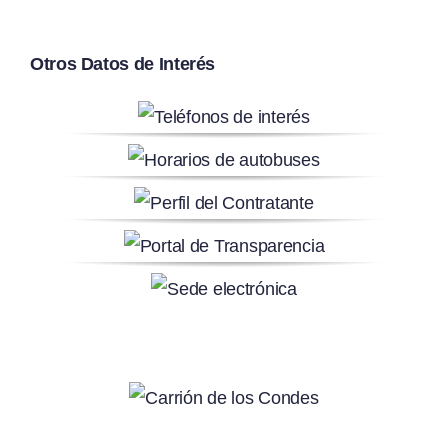
Otros Datos de Interés