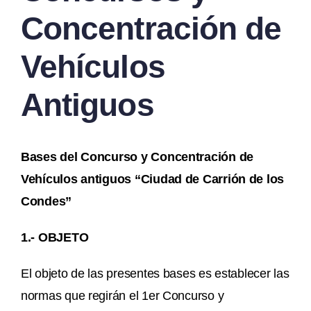
Concentración de
Vehículos
Antiguos
Bases del Concurso y Concentración de
Vehículos antiguos “Ciudad de Carrión de los
Condes”
1.- OBJETO
El objeto de las presentes bases es establecer las
normas que regirán el 1er Concurso y