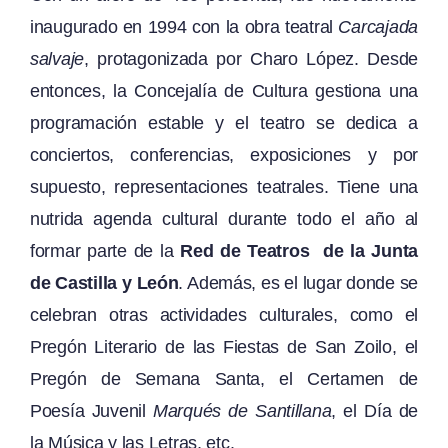
inaugurado en 1994 con la obra teatral
Carcajada
salvaje
, protagonizada por Charo López. Desde
entonces, la Concejalía de Cultura gestiona una
programación estable y el teatro se dedica a
conciertos, conferencias, exposiciones y por
supuesto, representaciones teatrales. Tiene una
nutrida agenda cultural durante todo el año al
formar parte de la
Red
de Teatros de la Junta
de Castilla y León
. Además, es el lugar donde se
celebran otras actividades culturales, como el
Pregón Literario de las Fiestas de San Zoilo, el
Pregón de Semana Santa, el Certamen de
Poesía Juvenil
Marqués de Santillana
, el Día de
la Música y las Letras, etc.