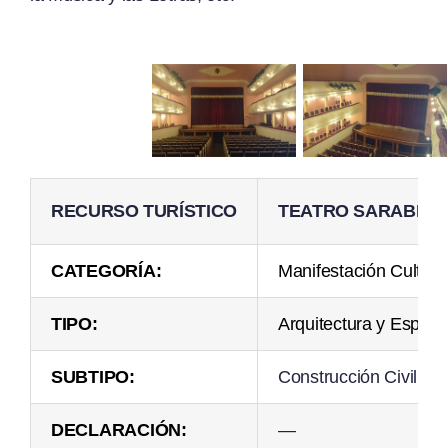
RECURSO TURÍSTICO
TEATRO SARABIA
CATEGORÍA:
Manifestación Cultura
TIPO:
Arquitectura y Espac
SUBTIPO:
Construcción Civil
DECLARACIÓN:
—