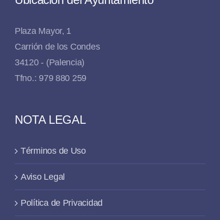
Plaza Mayor, 1
Carrión de los Condes
34120 - (Palencia)
Tfno.: 979 880 259
NOTA LEGAL
Términos de Uso
Aviso Legal
Política de Privacidad