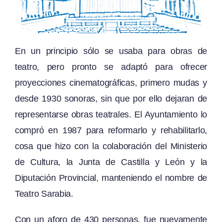
En un principio sólo se usaba para obras de
teatro, pero pronto se adaptó para ofrecer
proyecciones cinematográficas, primero mudas y
desde 1930 sonoras, sin que por ello dejaran de
representarse obras teatrales. El Ayuntamiento lo
compró en 1987 para reformarlo y rehabilitarlo,
cosa que hizo con la colaboración del Ministerio
de Cultura, la Junta de Castilla y León y la
Diputación Provincial, manteniendo el nombre de
Teatro Sarabia.
Con un aforo de 430 personas, fue nuevamente