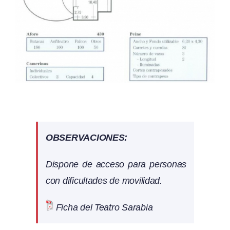
OBSERVACIONES:
Dispone de acceso para personas
con dificultades de movilidad.
Ficha del Teatro Sarabia