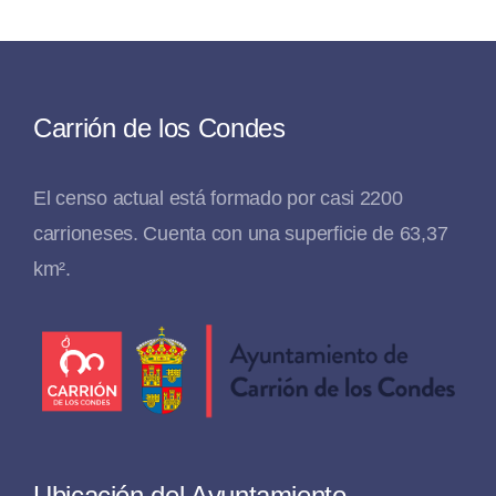
Carrión de los Condes
El censo actual está formado por casi 2200
carrioneses. Cuenta con una superficie de 63,37
km².
Ubicación del Ayuntamiento