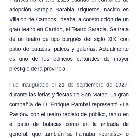
adopción Serapio Sarabia Trigueros, nacido en
Villalón de Campos, ideaba la construcción de un
gran teatro en Carrión, el Teatro Sarabia. Se trata
de un teatro de tipo burgués del siglo XIX, con
patio de butacas, palcos y galerías. Actualmente
es uno de los edificios culturales de mayor
prestigio de la provincia.
Fue inaugurado el 21 de septiembre de 1927,
durante las ferias y fiestas de San Mateo. La gran
compañía de D. Enrique Rambal representó «La
Pasión» con el teatro repleto de público, tanto en
el patio de butacas como en la entrada de
general, que también se llamaba «paraíso» o