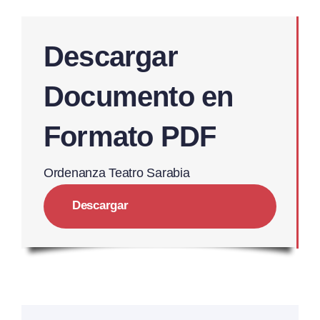
Descargar
Documento en
Formato PDF
Ordenanza Teatro Sarabia
Descargar