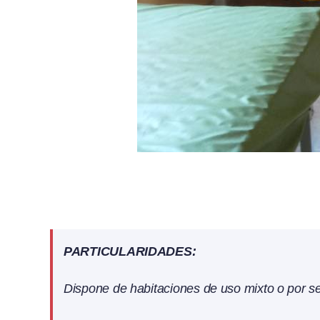
PARTICULARIDADES:
Dispone de habitaciones de uso mixto o por s