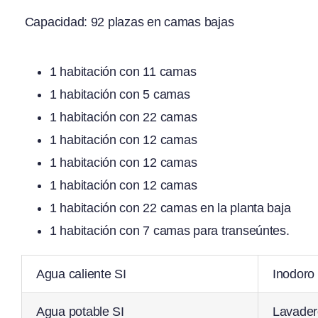
Capacidad: 92 plazas en camas bajas
1 habitación con 11 camas
1 habitación con 5 camas
1 habitación con 22 camas
1 habitación con 12 camas
1 habitación con 12 camas
1 habitación con 12 camas
1 habitación con 22 camas en la planta baja
1 habitación con 7 camas para transeúntes.
Agua caliente SI
Inodoro
Agua potable SI
Lavader