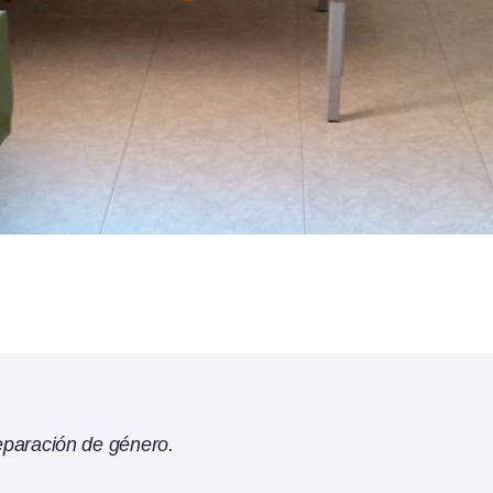
eparación de género.