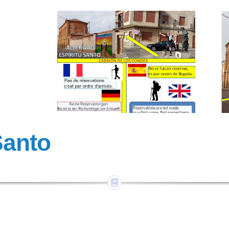
Santo