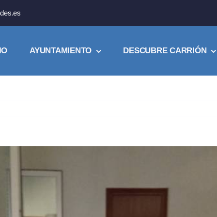
des.es
IO
AYUNTAMIENTO
DESCUBRE CARRIÓN