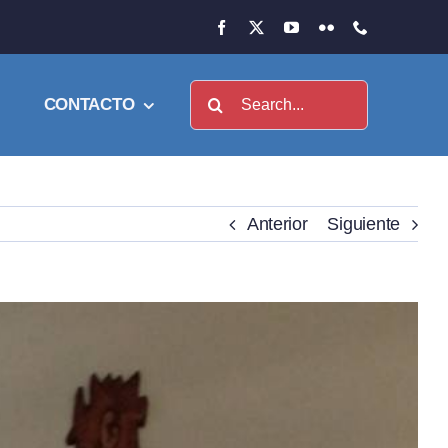
Buscar:
CONTACTO
Anterior
Siguiente