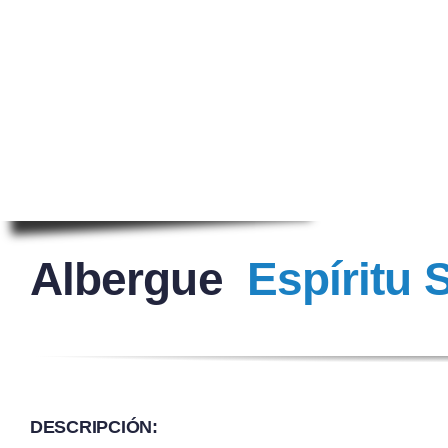
Albergue
Espíritu 
DESCRIPCIÓN: