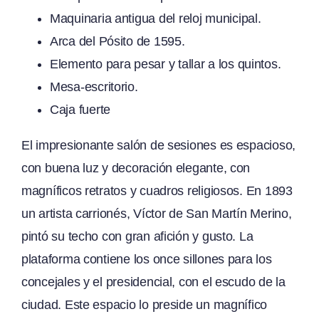
Maquinaria antigua del reloj municipal.
Arca del Pósito de 1595.
Elemento para pesar y tallar a los quintos.
Mesa-escritorio.
Caja fuerte
El impresionante salón de sesiones es espacioso,
con buena luz y decoración elegante, con
magníficos retratos y cuadros religiosos. En 1893
un artista carrionés, Víctor de San Martín Merino,
pintó su techo con gran afición y gusto. La
plataforma contiene los once sillones para los
concejales y el presidencial, con el escudo de la
ciudad. Este espacio lo preside un magnífico