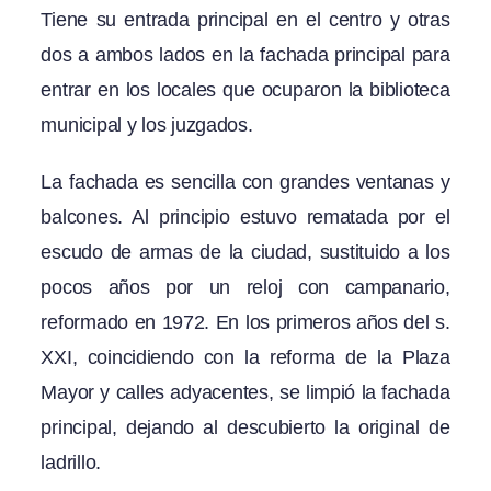
Tiene su entrada principal en el centro y otras
dos a ambos lados en la fachada principal para
entrar en los locales que ocuparon la biblioteca
municipal y los juzgados.
La fachada es sencilla con grandes ventanas y
balcones. Al principio estuvo rematada por el
escudo de armas de la ciudad, sustituido a los
pocos años por un reloj con campanario,
reformado en 1972. En los primeros años del s.
XXI, coincidiendo con la reforma de la Plaza
Mayor y calles adyacentes, se limpió la fachada
principal, dejando al descubierto la original de
ladrillo.