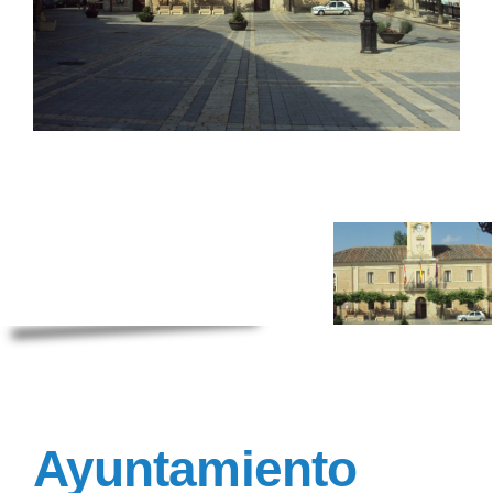
Ayuntamiento