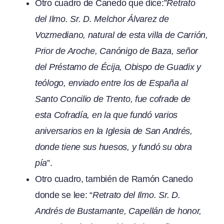
Otro cuadro de Canedo que dice:”
Retrato
del Ilmo. Sr. D. Melchor Álvarez de
Vozmediano, natural de esta villa de Carrión,
Prior de Aroche, Canónigo de Baza, señor
del Préstamo de Écija, Obispo de Guadix y
teólogo, enviado entre los de España al
Santo Concilio de Trento, fue cofrade de
esta Cofradía, en la que fundó varios
aniversarios en la Iglesia de San Andrés,
donde tiene sus huesos, y fundó su obra
pía
”.
Otro cuadro, también de Ramón Canedo
donde se lee: “
Retrato del Ilmo. Sr. D.
Andrés de Bustamante, Capellán de honor,