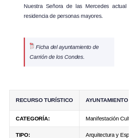
Nuestra Señora de las Mercedes actual
residencia de personas mayores.
Ficha del ayuntamiento de
Carrión de los Condes.
RECURSO TURÍSTICO
AYUNTAMIENTO
CATEGORÍA:
Manifestación Cultura
TIPO:
Arquitectura y Espac