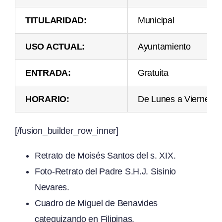
TITULARIDAD:
Municipal
USO ACTUAL:
Ayuntamiento
ENTRADA:
Gratuita
HORARIO:
De Lunes a Viernes 0
[/fusion_builder_row_inner]
Retrato de Moisés Santos del s. XIX.
Foto-Retrato del Padre S.H.J. Sisinio
Nevares.
Cuadro de Miguel de Benavides
catequizando en Filipinas.