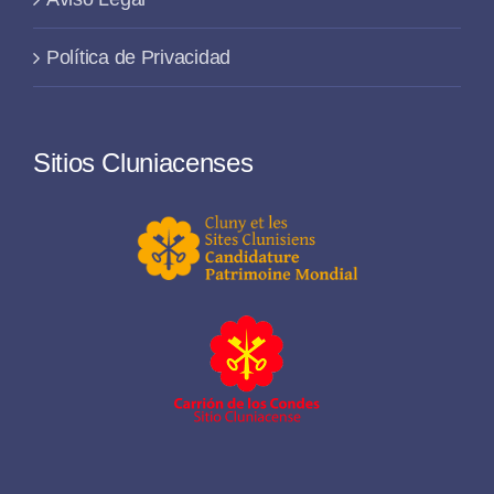
Política de Privacidad
Sitios Cluniacenses