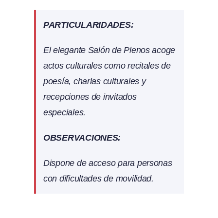
PARTICULARIDADES:
El elegante Salón de Plenos acoge
actos culturales como recitales de
poesía, charlas culturales y
recepciones de invitados
especiales.
OBSERVACIONES:
Dispone de acceso para personas
con dificultades de movilidad.