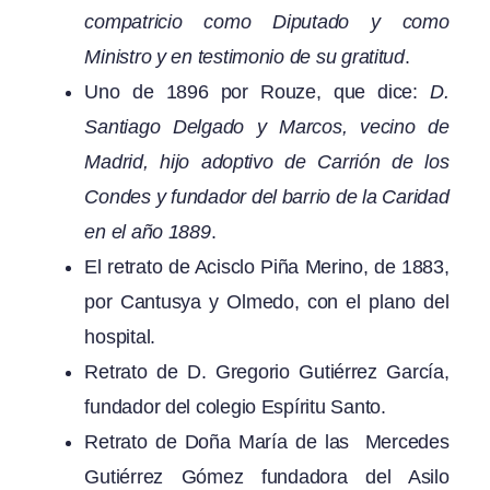
compatricio como Diputado y como
Ministro y en testimonio de su gratitud
.
Uno de 1896 por Rouze, que dice:
D.
Santiago Delgado y Marcos, vecino de
Madrid, hijo adoptivo de Carrión de los
Condes y fundador del barrio de la Caridad
en el año 1889
.
El retrato de Acisclo Piña Merino, de 1883,
por Cantusya y Olmedo, con el plano del
hospital.
Retrato de D. Gregorio Gutiérrez García,
fundador del colegio Espíritu Santo.
Retrato de Doña María de las Mercedes
Gutiérrez Gómez fundadora del Asilo