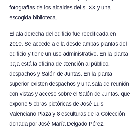
fotografías de los alcaldes del s. XX y una
escogida biblioteca.
El ala derecha del edificio fue reedificada en
2010. Se accede a ella desde ambas plantas del
edificio y tiene un uso administrativo. En la planta
baja está la oficina de atención al público,
despachos y Salón de Juntas. En la planta
superior existen despachos y una sala de reunión
con vistas y acceso sobre el Salón de Juntas, que
expone 5 obras pictóricas de José Luis
Valenciano Plaza y 8 esculturas de la Colección
donada por José María Delgado Pérez.