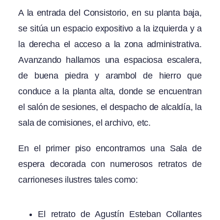
A la entrada del Consistorio, en su planta baja,
se sitúa un espacio expositivo a la izquierda y a
la derecha el acceso a la zona administrativa.
Avanzando hallamos una espaciosa escalera,
de buena piedra y arambol de hierro que
conduce a la planta alta, donde se encuentran
el salón de sesiones, el despacho de alcaldía, la
sala de comisiones, el archivo, etc.
En el primer piso encontramos una Sala de
espera decorada con numerosos retratos de
carrioneses ilustres tales como:
El retrato de Agustín Esteban Collantes