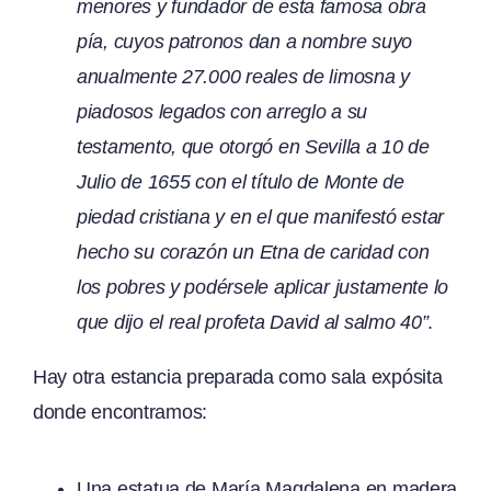
menores y fundador de esta famosa obra
pía, cuyos patronos dan a nombre suyo
anualmente 27.000 reales de limosna y
piadosos legados con arreglo a su
testamento, que otorgó en Sevilla a 10 de
Julio de 1655 con el título de Monte de
piedad cristiana y en el que manifestó estar
hecho su corazón un Etna de caridad con
los pobres y podérsele aplicar justamente lo
que dijo el real profeta David al salmo 40”
.
Hay otra estancia preparada como sala expósita
donde encontramos:
Una estatua de María Magdalena en madera