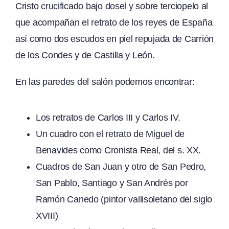
Cristo crucificado bajo dosel y sobre terciopelo al
que acompañan el retrato de los reyes de España
así como dos escudos en piel repujada de Carrión
de los Condes y de Castilla y León.
En las paredes del salón podemos encontrar:
Los retratos de Carlos III y Carlos IV.
Un cuadro con el retrato de Miguel de
Benavides como Cronista Real, del s. XX.
Cuadros de San Juan y otro de San Pedro,
San Pablo, Santiago y San Andrés por
Ramón Canedo (pintor vallisoletano del siglo
XVIII)