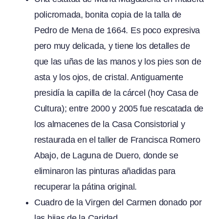
policromada, bonita copia de la talla de
Pedro de Mena de 1664. Es poco expresiva
pero muy delicada, y tiene los detalles de
que las uñas de las manos y los pies son de
asta y los ojos, de cristal. Antiguamente
presidía la capilla de la cárcel (hoy Casa de
Cultura); entre 2000 y 2005 fue rescatada de
los almacenes de la Casa Consistorial y
restaurada en el taller de Francisca Romero
Abajo, de Laguna de Duero, donde se
eliminaron las pinturas añadidas para
recuperar la pátina original.
Cuadro de la Virgen del Carmen donado por
las hijas de la Caridad.