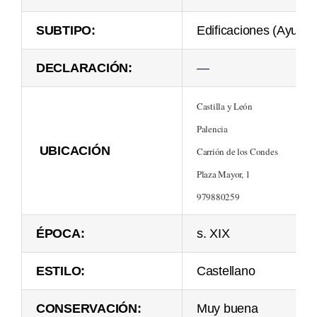
SUBTIPO:
Edificaciones (Ayunta
DECLARACIÓN:
—
Castilla y León
Palencia
UBICACIÓN
Carrión de los Condes
Plaza Mayor, 1
979880259
ÉPOCA:
s. XIX
ESTILO:
Castellano
CONSERVACIÓN:
Muy buena