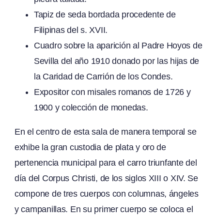
Tapiz de seda bordada procedente de
Filipinas del s. XVII.
Cuadro sobre la aparición al Padre Hoyos de
Sevilla del año 1910 donado por las hijas de
la Caridad de Carrión de los Condes.
Expositor con misales romanos de 1726 y
1900 y colección de monedas.
En el centro de esta sala de manera temporal se
exhibe la gran custodia de plata y oro de
pertenencia municipal para el carro triunfante del
día del Corpus Christi, de los siglos XIII o XIV. Se
compone de tres cuerpos con columnas, ángeles
y campanillas. En su primer cuerpo se coloca el