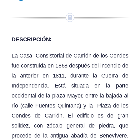
DESCRIPCIÓN:
La Casa Consistorial de Carrión de los Condes
fue construida en 1868 después del incendio de
la anterior en 1811, durante la Guerra de
Independencia. Está situada en la parte
occidental de la plaza Mayor, entre la bajada al
río (calle Fuentes Quintana) y la Plaza de los
Condes de Carrión. El edificio es de gran
solidez, con zócalo general de piedra, que
procede de la antigua abadía de Benevívere.