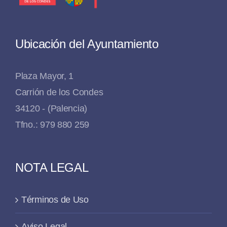
Ubicación del Ayuntamiento
Plaza Mayor, 1
Carrión de los Condes
34120 - (Palencia)
Tfno.: 979 880 259
NOTA LEGAL
Términos de Uso
Aviso Legal