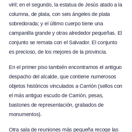
viril; en el segundo, la estatua de Jesús atado a la
columna, de plata, con seis ángeles de plata
sobredorada; y el último cuerpo tiene una
campanilla grande y otras alrededor pequeñas. El
conjunto se remata con el Salvador. El conjunto
es precioso, de los mejores de la provincia.
En el primer piso también encontramos el antiguo
despacho del alcalde, que contiene numerosos
objetos históricos vinculados a Carrión (sellos con
el más antiguo escudo de Carrión, pesas,
bastones de representación, grabados de
monumentos).
Otra sala de reuniones más pequeña recoge las