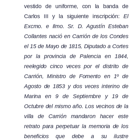
vestido de uniforme, con la banda de
Carlos III y la siguiente inscripción:
El
Excmo. e Ilmo. Sr. D. Agustín Esteban
Collantes nació en Carrión de los Condes
el 15 de Mayo de 1815, Diputado a Cortes
por la provincia de Palencia en 1844,
reelegido cinco veces por el distrito de
Carrión, Ministro de Fomento en 1º de
Agosto de 1853 y dos veces interino de
Marina en 9 de Septiembre y 19 de
Octubre del mismo año. Los vecinos de la
villa de Carrión mandaron hacer este
retrato para perpetuar la memoria de los
beneficios que debe a su ilustre