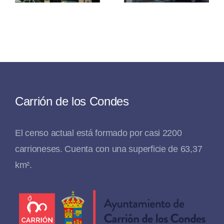
Camino
Mercedes
Carrión de los Condes
El censo actual está formado por casi 2200
carrioneses. Cuenta con una superficie de 63,37
km².