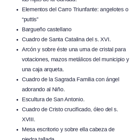
Elementos del Carro Triunfante: angelotes o
“puttis”
Bargueño castellano
Cuadro de Santa Catalina del s. XVI.
Arcón y sobre éste una urna de cristal para
votaciones, mazos metálicos del municipio y
una caja arqueta.
Cuadro de la Sagrada Familia con ángel
adorando al Niño.
Escultura de San Antonio.
Cuadro de Cristo crucificado, óleo del s.
XVIII.
Mesa escritorio y sobre ella cabeza de
piedra tallada.