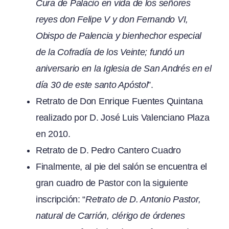
Cura de Palacio en vida de los señores
reyes don Felipe V y don Fernando VI,
Obispo de Palencia y bienhechor especial
de la Cofradía de los Veinte; fundó un
aniversario en la Iglesia de San Andrés en el
día 30 de este santo Apóstol
”.
Retrato de Don Enrique Fuentes Quintana
realizado por D. José Luis Valenciano Plaza
en 2010.
Retrato de D. Pedro Cantero Cuadro
Finalmente, al pie del salón se encuentra el
gran cuadro de Pastor con la siguiente
inscripción: “
Retrato de D. Antonio Pastor,
natural de Carrión, clérigo de órdenes