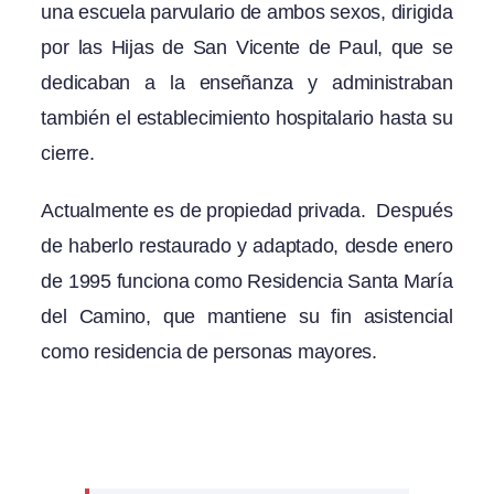
una escuela parvulario de ambos sexos, dirigida
por las Hijas de San Vicente de Paul, que se
dedicaban a la enseñanza y administraban
también el establecimiento hospitalario hasta su
cierre.
Actualmente es de propiedad privada. Después
de haberlo restaurado y adaptado, desde enero
de 1995 funciona como Residencia Santa María
del Camino, que mantiene su fin asistencial
como residencia de personas mayores.