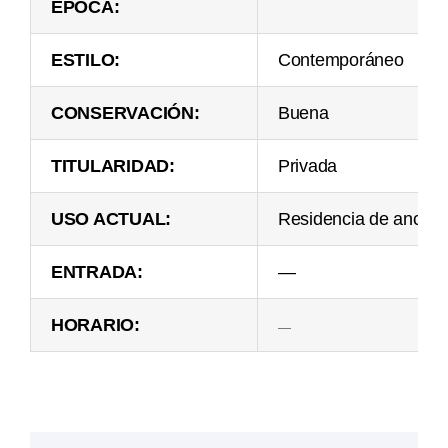
ÉPOCA:
ESTILO:
Contemporáneo
CONSERVACIÓN:
Buena
TITULARIDAD:
Privada
USO ACTUAL:
Residencia de ancian
ENTRADA:
—
HORARIO:
—