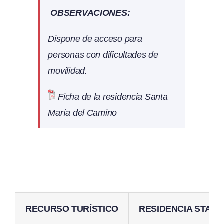
OBSERVACIONES:
Dispone de acceso para
personas con dificultades de
movilidad.
Ficha de la residencia Santa
María del Camino
RECURSO TURÍSTICO
RESIDENCIA STA. 