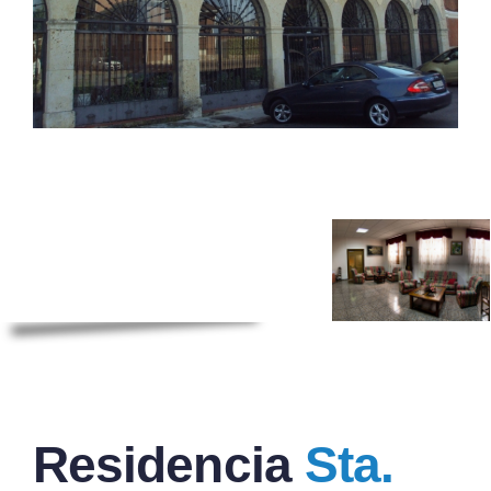
Residencia
Sta.