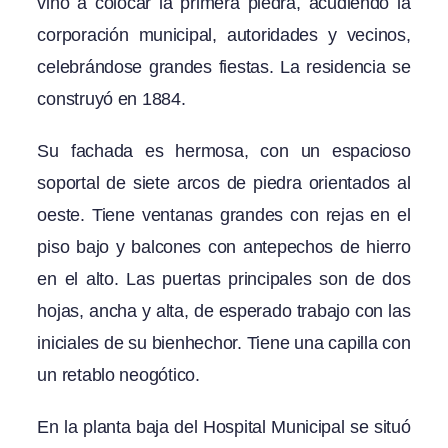
vino a colocar la primera piedra, acudiendo la
corporación municipal, autoridades y vecinos,
celebrándose grandes fiestas. La residencia se
construyó en 1884.
Su fachada es hermosa, con un espacioso
soportal de siete arcos de piedra orientados al
oeste. Tiene ventanas grandes con rejas en el
piso bajo y balcones con antepechos de hierro
en el alto. Las puertas principales son de dos
hojas, ancha y alta, de esperado trabajo con las
iniciales de su bienhechor. Tiene una capilla con
un retablo neogótico.
En la planta baja del Hospital Municipal se situó