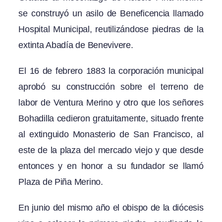
se construyó un asilo de Beneficencia llamado
Hospital Municipal, reutilizándose piedras de la
extinta Abadía de Benevivere.
El 16 de febrero 1883 la corporación municipal
aprobó su construcción sobre el terreno de
labor de Ventura Merino y otro que los señores
Bohadilla cedieron gratuitamente, situado frente
al extinguido Monasterio de San Francisco, al
este de la plaza del mercado viejo y que desde
entonces y en honor a su fundador se llamó
Plaza de Piña Merino.
En junio del mismo año el obispo de la diócesis