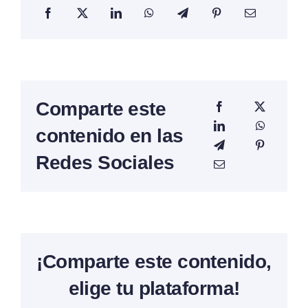
Comparte este
contenido en las
Redes Sociales
¡Comparte este contenido,
elige tu plataforma!