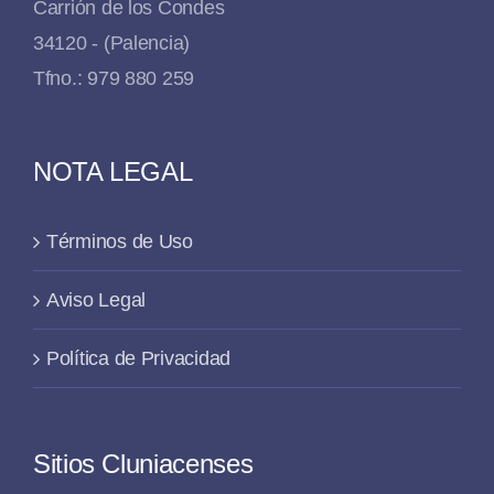
Carrión de los Condes
34120 - (Palencia)
Tfno.: 979 880 259
NOTA LEGAL
Términos de Uso
Aviso Legal
Política de Privacidad
Sitios Cluniacenses