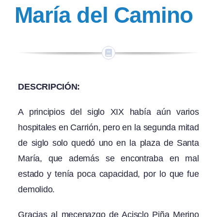
María del Camino
DESCRIPCIÓN:
A principios del siglo XIX había aún varios
hospitales en Carrión, pero en la segunda mitad
de siglo solo quedó uno en la plaza de Santa
María, que además se encontraba en mal
estado y tenía poca capacidad, por lo que fue
demolido.
Gracias al mecenazgo de Acisclo Piña Merino