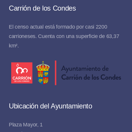
Carrión de los Condes
El censo actual está formado por casi 2200
carrioneses. Cuenta con una superficie de 63,37
km².
Ubicación del Ayuntamiento
Plaza Mayor, 1