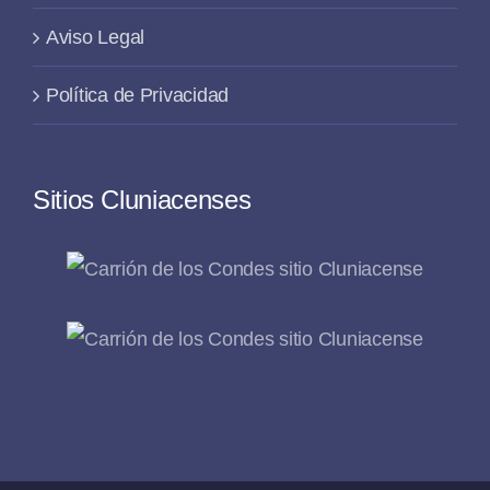
Aviso Legal
Política de Privacidad
Sitios Cluniacenses