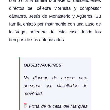
compró a la familia Monasterio, descendientes
directos del célebre violinista y compositor
cántabro, Jesús de Monasterio y Agüeros. Su
familia enlazó por matrimonio con una Laso de
la Vega, heredera de esta casa desde los
tiempos de sus antepasados.
OBSERVACIONES
No dispone de acceso para
personas con dificultades de
movilidad.
Ficha de la casa del Marques