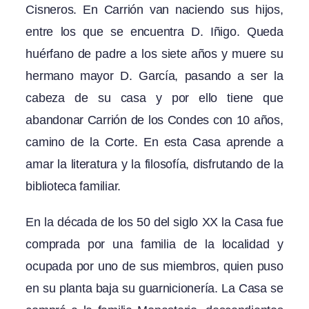
Cisneros. En Carrión van naciendo sus hijos,
entre los que se encuentra D. Iñigo. Queda
huérfano de padre a los siete años y muere su
hermano mayor D. García, pasando a ser la
cabeza de su casa y por ello tiene que
abandonar Carrión de los Condes con 10 años,
camino de la Corte. En esta Casa aprende a
amar la literatura y la filosofía, disfrutando de la
biblioteca familiar.
En la década de los 50 del siglo XX la Casa fue
comprada por una familia de la localidad y
ocupada por uno de sus miembros, quien puso
en su planta baja su guarnicionería. La Casa se