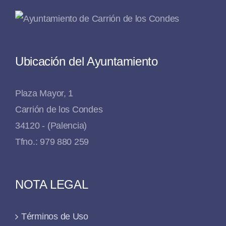
Ubicación del Ayuntamiento
Plaza Mayor, 1
Carrión de los Condes
34120 - (Palencia)
Tfno.: 979 880 259
NOTA LEGAL
Términos de Uso