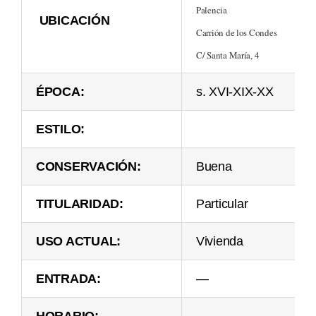
Palencia
UBICACIÓN
Carrión de los Condes
C/ Santa María, 4
ÉPOCA:
s. XVI-XIX-XX
ESTILO:
CONSERVACIÓN:
Buena
TITULARIDAD:
Particular
USO ACTUAL:
Vivienda
ENTRADA:
—