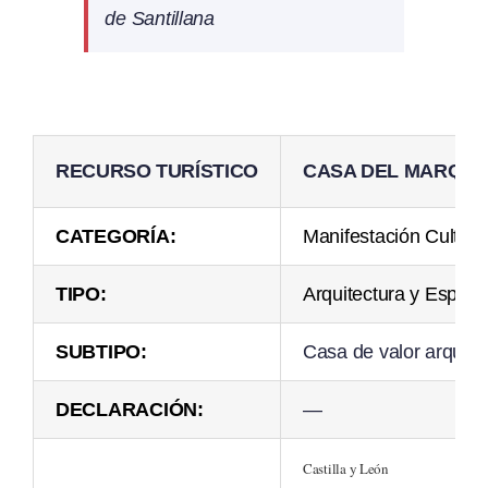
de Santillana
RECURSO TURÍSTICO
CASA DEL MARQUÉ
CATEGORÍA:
Manifestación Cultura
TIPO:
Arquitectura y Espac
SUBTIPO:
Casa de valor arquite
DECLARACIÓN:
—
Castilla y León