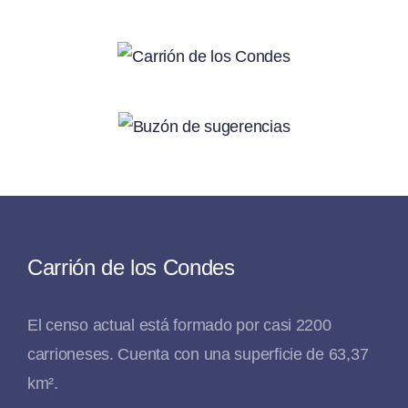
Carrión de los Condes
El censo actual está formado por casi 2200
carrioneses. Cuenta con una superficie de 63,37
km².