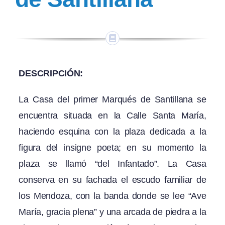
DESCRIPCIÓN:
La Casa del primer Marqués de Santillana se
encuentra situada en la Calle Santa María,
haciendo esquina con la plaza dedicada a la
figura del insigne poeta; en su momento la
plaza se llamó “del Infantado”. La Casa
conserva en su fachada el escudo familiar de
los Mendoza, con la banda donde se lee “Ave
María, gracia plena” y una arcada de piedra a la