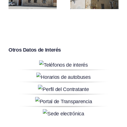
Esquinado
Otros Datos de Interés