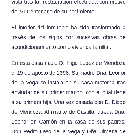
vista tras la restauración efectuada con motivo
del VI Centenario de su nacimiento.
El interior del inmueble ha sido trasformado a
través de los siglos por sucesivas obras de
acondicionamiento como vivienda familiar.
En esta casa nació D. Iñigo López de Mendoza
el 19 de agosto de 1398. Su madre Dña. Leonor
de la Vega se instala en su casa materna tras
enviudar de su primer marido, con el cual tiene
a su primera hija. Una vez casada con D. Diego
de Mendoza, Almirante de Castilla, queda Dña.
Leonor en Carrión en la casa de sus padres,
Don Pedro Laso de la Vega y Dña. Jimena de