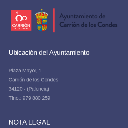
Ubicación del Ayuntamiento
Plaza Mayor, 1
Carrión de los Condes
34120 - (Palencia)
Tfno.: 979 880 259
NOTA LEGAL