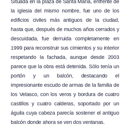
Situada en la plaza de Santa María, enfrente de
la iglesia del mismo nombre, fue uno de los
edificios civiles más antiguos de la ciudad,
hasta que, después de muchos años cerrados y
descuidada, fue derruida completamente en
1999 para reconstruir sus cimientos y su interior
respetando la fachada, aunque desde 2003
parece que la obra está detenida. Sólo tenía un
portón y un balcón, destacando el
impresionante escudo de armas de la familia de
los Velasco, con los veros y bordura de cuatro
castillos y cuatro calderas, soportado por un
águila cuya cabeza parecía sostener el antiguo
balcón donde ahora se ven dos ventanas.