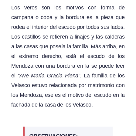
Los veros son los motivos con forma de
campana o copa y la bordura es la pieza que
rodea el interior del escudo por todos sus lados.
Los castillos se refieren a linajes y las calderas
a las casas que poseía la familia. Más arriba, en
el extremo derecho, está el escudo de los
Mendoza con una bordura en la se puede leer
el “
Ave María Gracia Plena”.
La familia de los
Velasco estuvo relacionada por matrimonio con
los Mendoza, ese es el motivo del escudo en la
fachada de la casa de los Velasco.