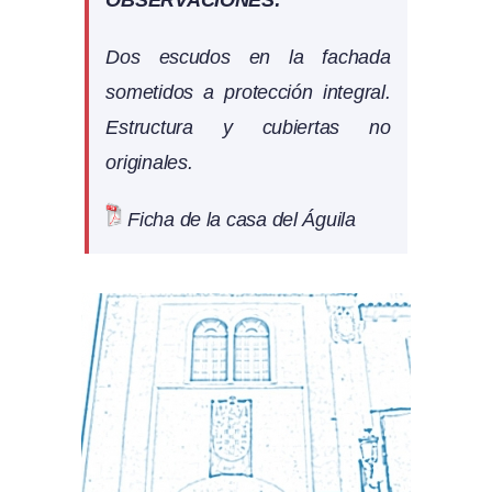
OBSERVACIONES:
Dos escudos en la fachada
sometidos a protección integral.
Estructura y cubiertas no
originales.
Ficha de la casa del Águila