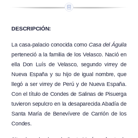
DESCRIPCIÓN:
La casa-palacio conocida como
Casa del Águila
perteneció a la familia de los Velasco. Nació en
ella Don Luís de Velasco, segundo virrey de
Nueva España y su hijo de igual nombre, que
llegó a ser virrey de Perú y de Nueva España.
Con el título de Condes de Salinas de Pisuerga
tuvieron sepulcro en la desaparecida Abadía de
Santa María de Benevívere de Carrión de los
Condes.