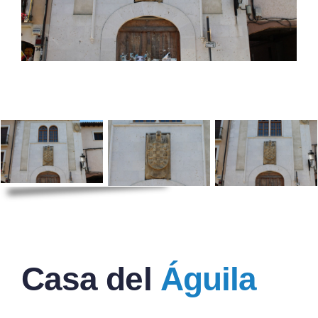
Casa del
Águila