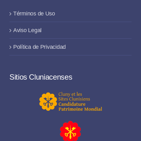
Términos de Uso
Aviso Legal
Política de Privacidad
Sitios Cluniacenses