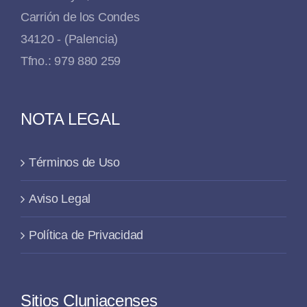
Carrión de los Condes
34120 - (Palencia)
Tfno.: 979 880 259
NOTA LEGAL
Términos de Uso
Aviso Legal
Política de Privacidad
Sitios Cluniacenses