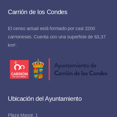
Carrión de los Condes
El censo actual está formado por casi 2200
carrioneses. Cuenta con una superficie de 63,37
km².
Ubicación del Ayuntamiento
Plaza Mayor, 1