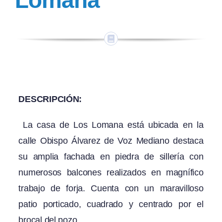
Lomana
DESCRIPCIÓN:
La casa de Los Lomana está ubicada en la
calle Obispo Álvarez de Voz Mediano destaca
su amplia fachada en piedra de sillería con
numerosos balcones realizados en magnífico
trabajo de forja. Cuenta con un maravilloso
patio porticado, cuadrado y centrado por el
brocal del pozo.