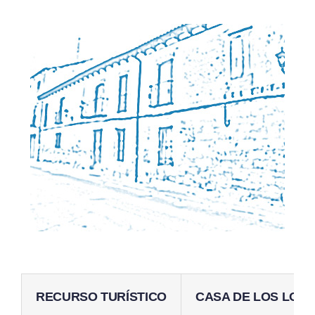
RECURSO TURÍSTICO
CASA DE LOS LOM