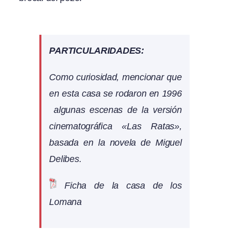
PARTICULARIDADES:
Como curiosidad, mencionar que
en esta casa se rodaron en 1996
algunas escenas de la versión
cinematográfica «Las Ratas»,
basada en la novela de Miguel
Delibes.
Ficha de la casa de los
Lomana