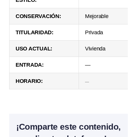
ESTILO:
CONSERVACIÓN:
Mejorable
TITULARIDAD:
Privada
USO ACTUAL:
Vivienda
ENTRADA:
—
HORARIO:
—
¡Comparte este contenido,