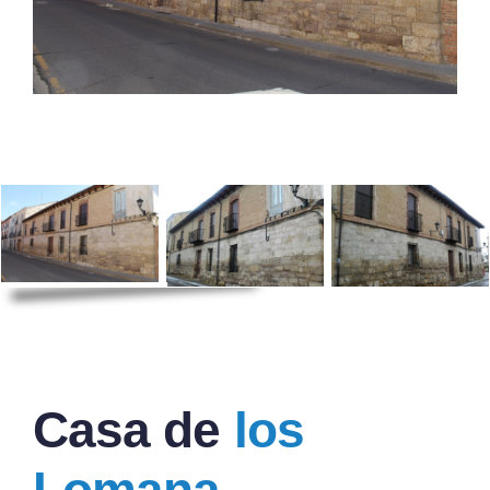
Casa de
los