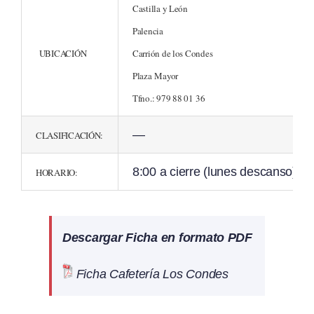
Castilla y León
Palencia
UBICACIÓN
Carrión de los Condes
Plaza Mayor
Tfno.: 979 88 01 36
—
CLASIFICACIÓN:
8:00 a cierre (lunes descanso)
HORARIO:
Descargar Ficha en formato PDF
Ficha Cafetería Los Condes