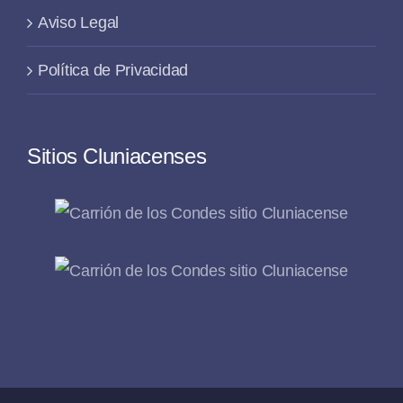
Aviso Legal
Política de Privacidad
Sitios Cluniacenses