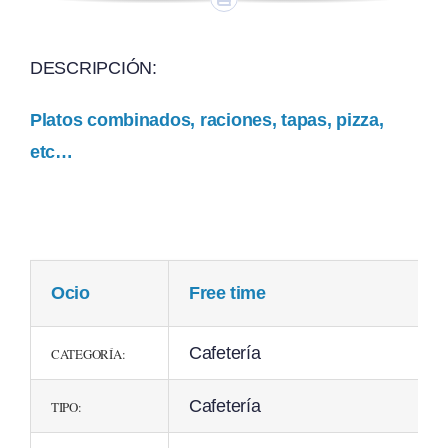
DESCRIPCIÓN:
Platos combinados, raciones, tapas, pizza,
etc…
Ocio
Free time
Cafetería
CATEGORÍA:
Cafetería
TIPO: