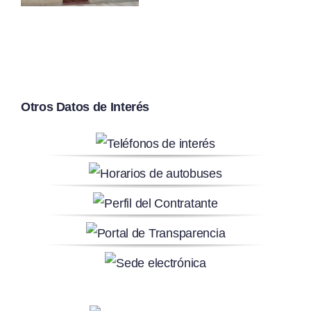
Muralla
Otros Datos de Interés