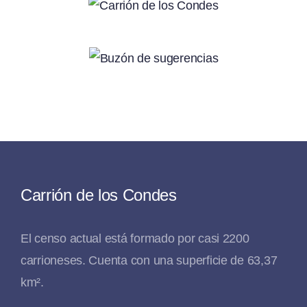
Carrión de los Condes
El censo actual está formado por casi 2200
carrioneses. Cuenta con una superficie de 63,37
km².