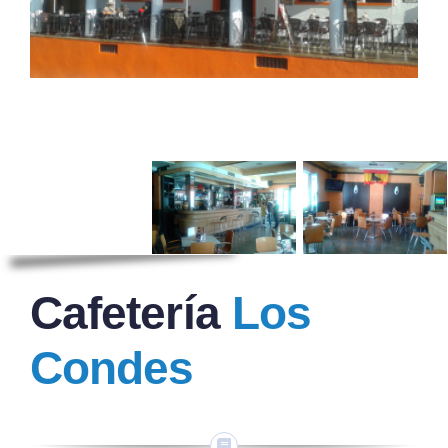
Cafetería
Los
Condes