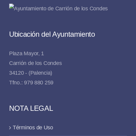
Ubicación del Ayuntamiento
Plaza Mayor, 1
Carrión de los Condes
34120 - (Palencia)
Tfno.: 979 880 259
NOTA LEGAL
Términos de Uso