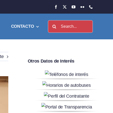
Buscar:
CONTACTO
te
Otros Datos de Interés