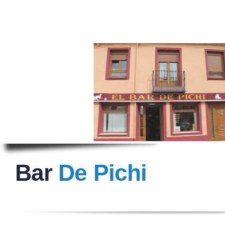
Bar
De Pichi