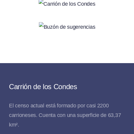
Carrión de los Condes
El censo actual está formado por casi 2200
carrioneses. Cuenta con una superficie de 63,37
km².