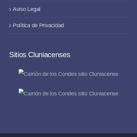
Aviso Legal
Política de Privacidad
Sitios Cluniacenses