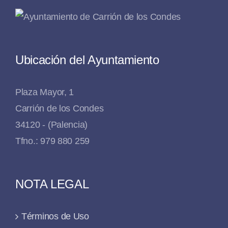
Ubicación del Ayuntamiento
Plaza Mayor, 1
Carrión de los Condes
34120 - (Palencia)
Tfno.: 979 880 259
NOTA LEGAL
Términos de Uso