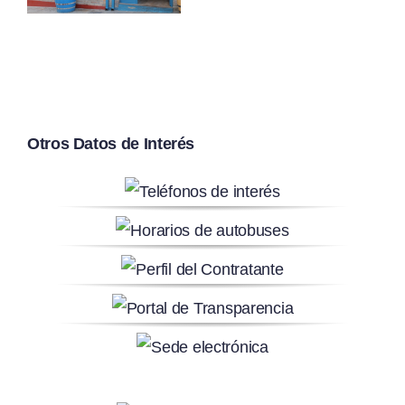
Otros Datos de Interés