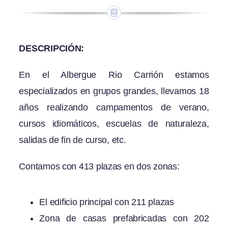
DESCRIPCIÓN:
En el Albergue Rio Carrión estamos
especializados en grupos grandes, llevamos 18
años realizando campamentos de verano,
cursos idiomáticos, escuelas de naturaleza,
salidas de fin de curso, etc.
Contamos con 413 plazas en dos zonas:
El edificio principal con 211 plazas
Zona de casas prefabricadas con 202