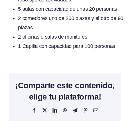
5 aulas con capacidad de unas 20 personas
2 comedores uno de 200 plazas y el otro de 90
plazas.
2 oficinas o salas de monitores
1 Capilla con capacidad para 100 personas
¡Comparte este contenido,
elige tu plataforma!
Facebook
X
LinkedIn
WhatsApp
Telegram
Pinterest
Correo
electrónico