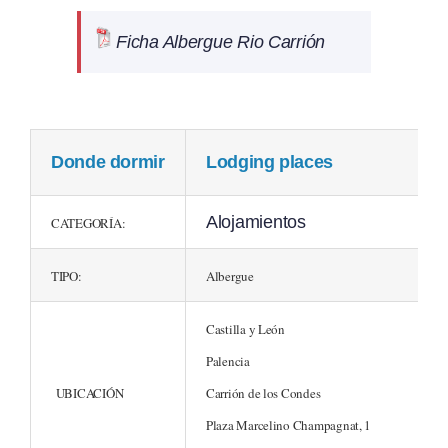
Ficha Albergue Rio Carrión
Donde dormir
Lodging places
Alojamientos
CATEGORÍA:
TIPO:
Albergue
Castilla y León
Palencia
UBICACIÓN
Carrión de los Condes
Plaza Marcelino Champagnat, 1