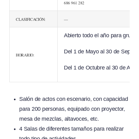
686 961 282
CLASIFICACIÓN:
—
Abierto todo el año para grupos
Del 1 de Mayo al 30 de Septie
HORARIO:
Del 1 de Octubre al 30 de Abri
Salón de actos con escenario, con capacidad
para 200 personas, equipado con proyector,
mesa de mezclas, altavoces, etc.
4 Salas de diferentes tamaños para realizar
todo tipo de actividades.