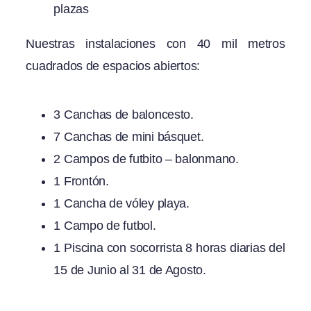
plazas
Nuestras instalaciones con 40 mil metros
cuadrados de espacios abiertos:
3 Canchas de baloncesto.
7 Canchas de mini básquet.
2 Campos de futbito – balonmano.
1 Frontón.
1 Cancha de vóley playa.
1 Campo de futbol.
1 Piscina con socorrista 8 horas diarias del
15 de Junio al 31 de Agosto.