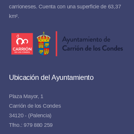
carrioneses. Cuenta con una superficie de 63,37
km².
Ubicación del Ayuntamiento
Plaza Mayor, 1
Carrión de los Condes
34120 - (Palencia)
Tfno.: 979 880 259