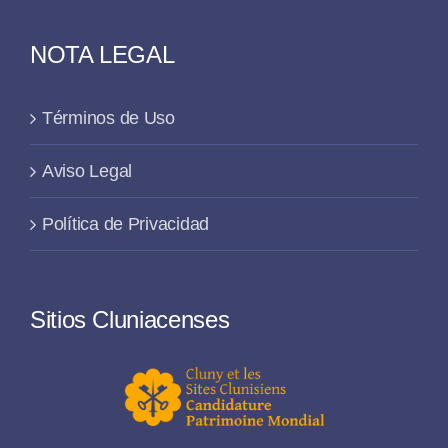
NOTA LEGAL
Términos de Uso
Aviso Legal
Política de Privacidad
Sitios Cluniacenses