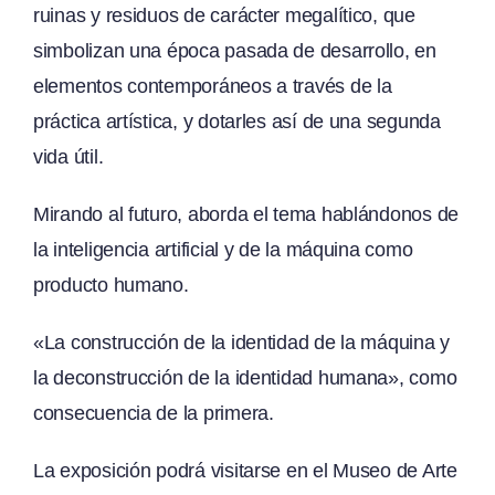
ruinas y residuos de carácter megalítico, que
simbolizan una época pasada de desarrollo, en
elementos contemporáneos a través de la
práctica artística, y dotarles así de una segunda
vida útil.
Mirando al futuro, aborda el tema hablándonos de
la inteligencia artificial y de la máquina como
producto humano.
«La construcción de la identidad de la máquina y
la deconstrucción de la identidad humana», como
consecuencia de la primera.
La exposición podrá visitarse en el Museo de Arte