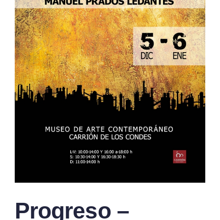
Progreso –