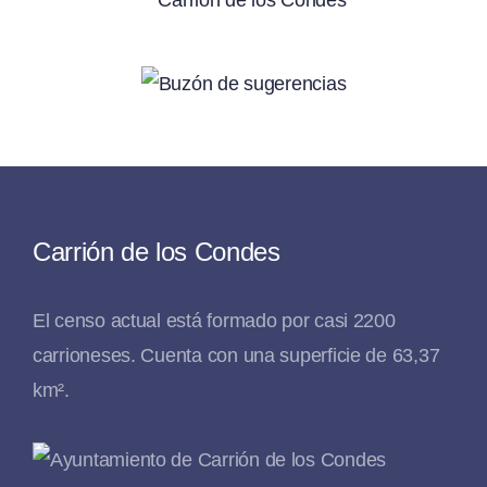
Carrión de los Condes
El censo actual está formado por casi 2200
carrioneses. Cuenta con una superficie de 63,37
km².