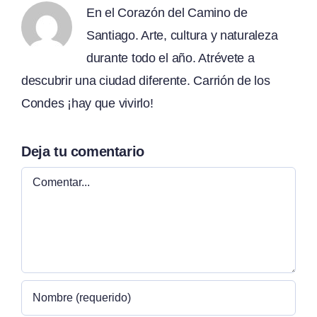
En el Corazón del Camino de
Santiago. Arte, cultura y naturaleza
durante todo el año. Atrévete a
descubrir una ciudad diferente. Carrión de los
Condes ¡hay que vivirlo!
Deja tu comentario
Comentar