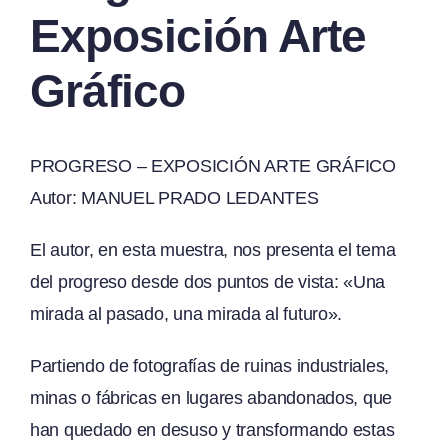
Exposición Arte
Gráfico
PROGRESO – EXPOSICIÓN ARTE GRÁFICO
Autor: MANUEL PRADO LEDANTES
El autor, en esta muestra, nos presenta el tema
del progreso desde dos puntos de vista: «Una
mirada al pasado, una mirada al futuro».
Partiendo de fotografías de ruinas industriales,
minas o fábricas en lugares abandonados, que
han quedado en desuso y transformando estas