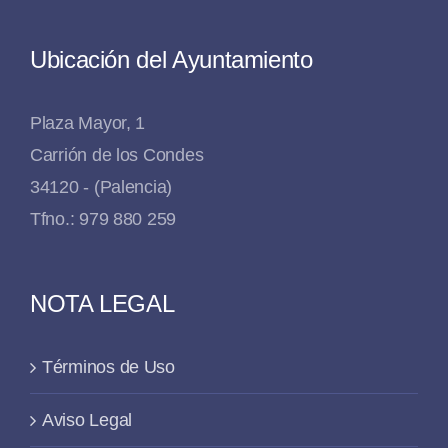
Ubicación del Ayuntamiento
Plaza Mayor, 1
Carrión de los Condes
34120 - (Palencia)
Tfno.: 979 880 259
NOTA LEGAL
Términos de Uso
Aviso Legal