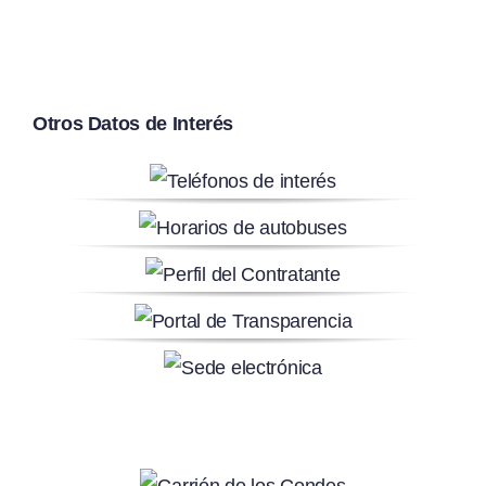
Otros Datos de Interés