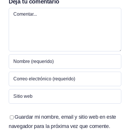
Deja tu comentario
Comentar
Guardar mi nombre, email y sitio web en este
navegador para la próxima vez que comente.