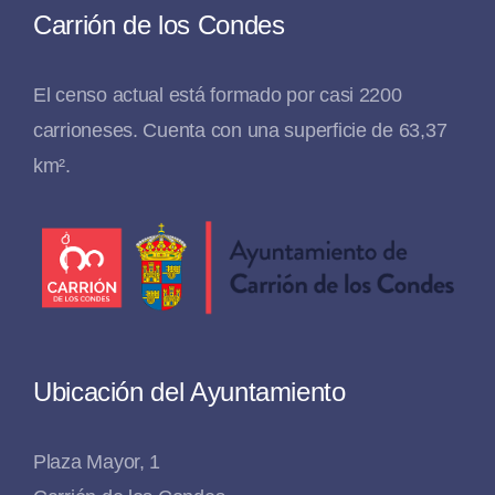
Carrión de los Condes
El censo actual está formado por casi 2200
carrioneses. Cuenta con una superficie de 63,37
km².
Ubicación del Ayuntamiento
Plaza Mayor, 1