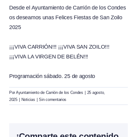
Desde el Ayuntamiento de Carrión de los Condes
os deseamos unas Felices Fiestas de San Zoilo
2025
¡¡¡VIVA CARRIÓN!!! ¡¡¡VIVA SAN ZOILO!!!
¡¡¡VIVA LA VIRGEN DE BELÉN!!!
Programación sábado. 25 de agosto
Por
Ayuntamiento de Carrión de los Condes
|
25 agosto,
2025
|
Noticias
|
Sin comentarios
¡Comparte este contenido,