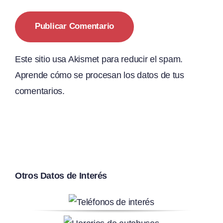
Este sitio usa Akismet para reducir el spam.
Aprende cómo se procesan los datos de tus
comentarios.
Otros Datos de Interés