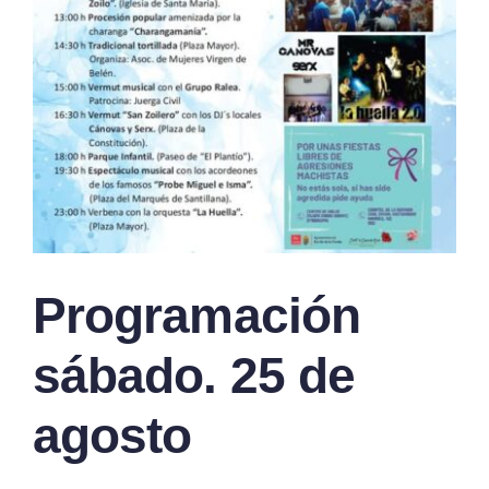
Programación
sábado. 25 de
agosto