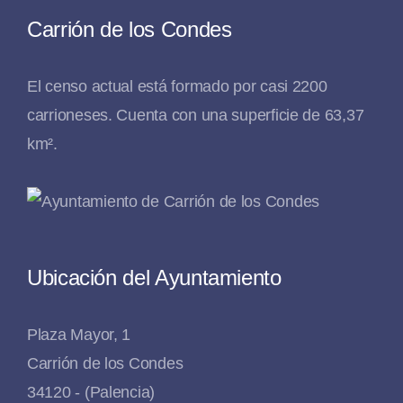
Carrión de los Condes
El censo actual está formado por casi 2200
carrioneses. Cuenta con una superficie de 63,37
km².
Ubicación del Ayuntamiento
Plaza Mayor, 1
Carrión de los Condes
34120 - (Palencia)