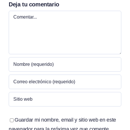
Deja tu comentario
Comentar
Guardar mi nombre, email y sitio web en este
navegador para la próxima vez que comente.