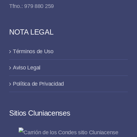
Tfno.: 979 880 259
NOTA LEGAL
Términos de Uso
Aviso Legal
Política de Privacidad
Sitios Cluniacenses