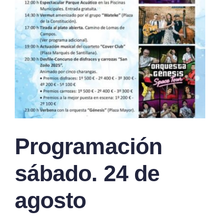
Programación
sábado. 24 de
agosto