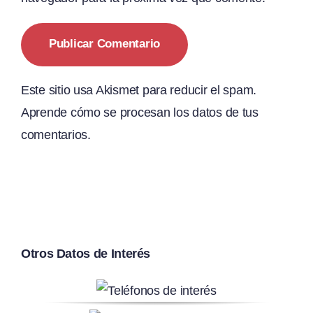
Este sitio usa Akismet para reducir el spam.
Aprende cómo se procesan los datos de tus
comentarios.
Otros Datos de Interés