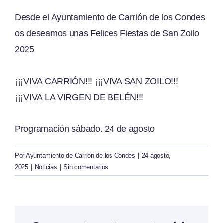
Desde el Ayuntamiento de Carrión de los Condes
os deseamos unas Felices Fiestas de San Zoilo
2025
¡¡¡VIVA CARRIÓN!!! ¡¡¡VIVA SAN ZOILO!!!
¡¡¡VIVA LA VIRGEN DE BELÉN!!!
Programación sábado. 24 de agosto
Por
Ayuntamiento de Carrión de los Condes
|
24 agosto,
2025
|
Noticias
|
Sin comentarios