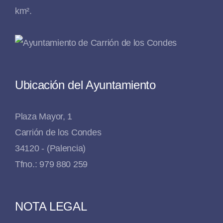
km².
Ubicación del Ayuntamiento
Plaza Mayor, 1
Carrión de los Condes
34120 - (Palencia)
Tfno.: 979 880 259
NOTA LEGAL