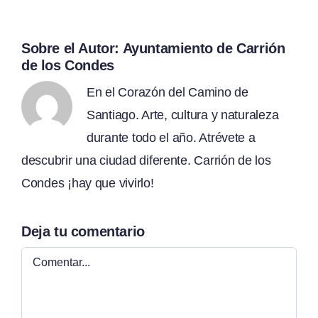
Sobre el Autor:
Ayuntamiento de Carrión
de los Condes
En el Corazón del Camino de
Santiago. Arte, cultura y naturaleza
durante todo el año. Atrévete a
descubrir una ciudad diferente. Carrión de los
Condes ¡hay que vivirlo!
Deja tu comentario
Comentar