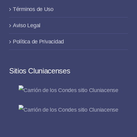
Términos de Uso
Aviso Legal
Política de Privacidad
Sitios Cluniacenses