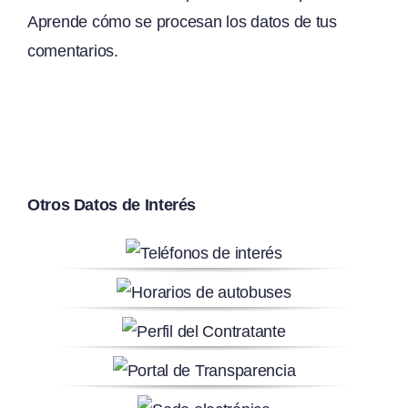
Aprende cómo se procesan los datos de tus
comentarios.
Otros Datos de Interés