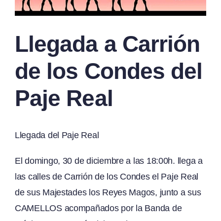
Llegada a Carrión
de los Condes del
Paje Real
Llegada del Paje Real
El domingo, 30 de diciembre a las 18:00h. llega a
las calles de Carrión de los Condes el Paje Real
de sus Majestades los Reyes Magos, junto a sus
CAMELLOS acompañados por la Banda de