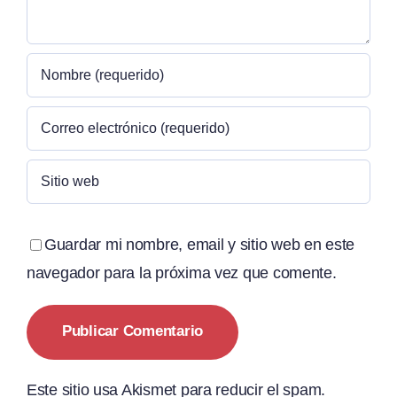
Guardar mi nombre, email y sitio web en este
navegador para la próxima vez que comente.
Este sitio usa Akismet para reducir el spam.