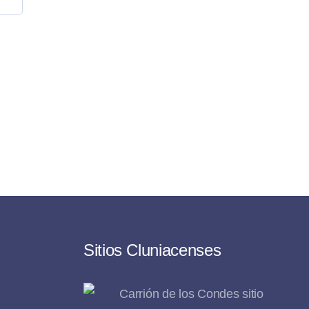
Sitios Cluniacenses