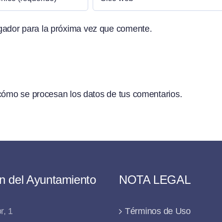
gador para la próxima vez que comente.
ómo se procesan los datos de tus comentarios.
n del Ayuntamiento
NOTA LEGAL
r, 1
Términos de Uso