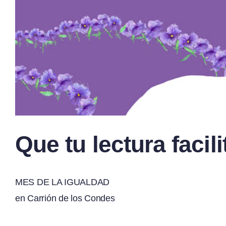
Que tu lectura facil
MES DE LA IGUALDAD
en Carrión de los Condes