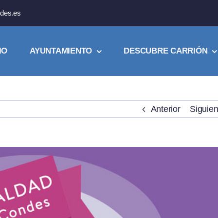
des.es
IO
AYUNTAMIENTO
DESCUBRE CARRIÓN
Anterior
Siguien