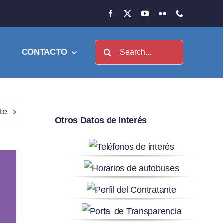
Buscar:
CONTACTO
te
Otros Datos de Interés