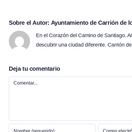
Sobre el Autor:
Ayuntamiento de Carrión de 
En el Corazón del Camino de Santiago. Arte
descubrir una ciudad diferente. Carrión de
Deja tu comentario
Comentar