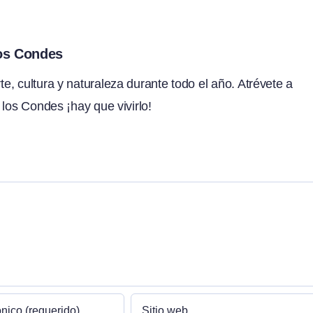
los Condes
, cultura y naturaleza durante todo el año. Atrévete a
 los Condes ¡hay que vivirlo!