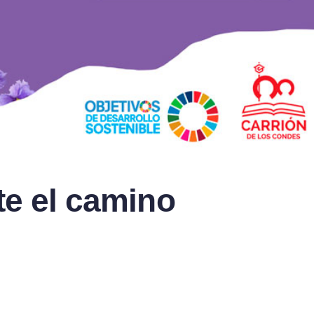
ite el camino