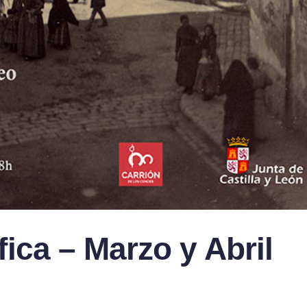
ica – Marzo y Abril