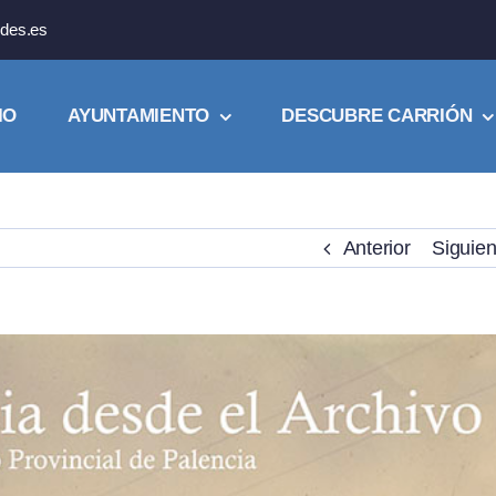
des.es
IO
AYUNTAMIENTO
DESCUBRE CARRIÓN
Anterior
Siguien