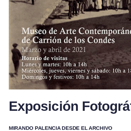
Exposición Fotográf
MIRANDO PALENCIA DESDE EL ARCHIVO