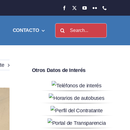
Buscar:
CONTACTO
te
Otros Datos de Interés