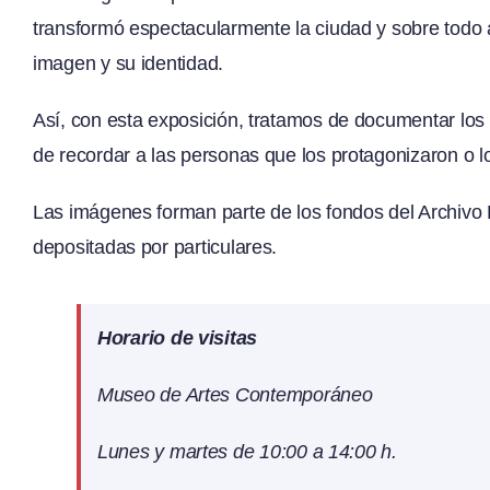
transformó espectacularmente la ciudad y sobre todo 
imagen y su identidad.
Así, con esta exposición, tratamos de documentar los 
de recordar a las personas que los protagonizaron o lo
Las imágenes forman parte de los fondos del Archivo H
depositadas por particulares.
Horario de visitas
Museo de Artes Contemporáneo
Lunes y martes de 10:00 a 14:00 h.