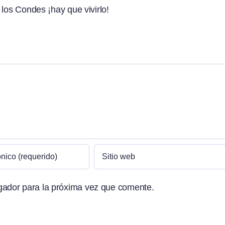
 los Condes ¡hay que vivirlo!
gador para la próxima vez que comente.