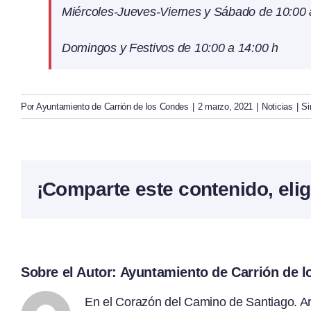
Miércoles-Jueves-Viernes y Sábado de 10:00 
Domingos y Festivos de 10:00 a 14:00 h
Por
Ayuntamiento de Carrión de los Condes
|
2 marzo, 2021
|
Noticias
|
Si
¡Comparte este contenido, elig
Sobre el Autor:
Ayuntamiento de Carrión de 
En el Corazón del Camino de Santiago. Arte