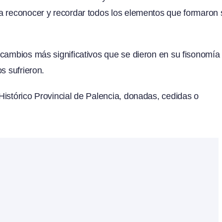
a reconocer y recordar todos los elementos que formaron 
cambios más significativos que se dieron en su fisonomía
s sufrieron.
istórico Provincial de Palencia, donadas, cedidas o