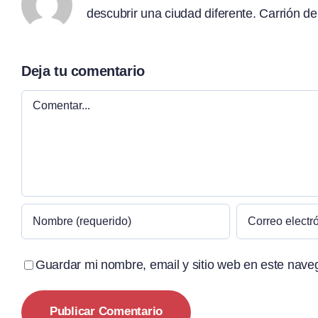
descubrir una ciudad diferente. Carrión de
Deja tu comentario
Comentar
Guardar mi nombre, email y sitio web en este nave