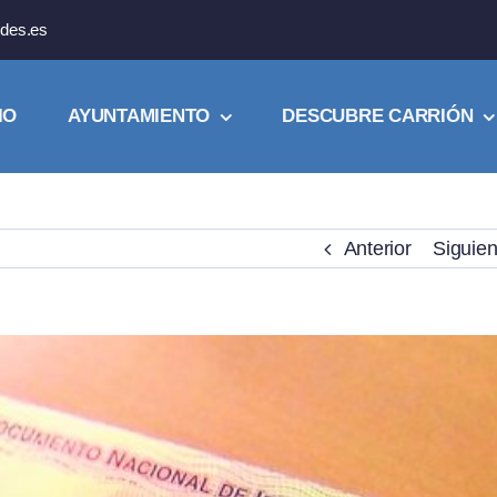
des.es
IO
AYUNTAMIENTO
DESCUBRE CARRIÓN
Anterior
Siguien