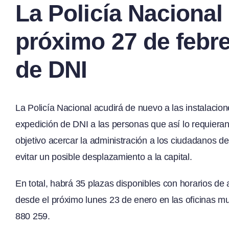
La Policía Nacional 
próximo 27 de febre
de DNI
La Policía Nacional acudirá de nuevo a las instalacio
expedición de DNI a las personas que así lo requiera
objetivo acercar la administración a los ciudadanos d
evitar un posible desplazamiento a la capital.
En total, habrá 35 plazas disponibles con horarios de 
desde el próximo lunes 23 de enero en las oficinas mu
880 259.