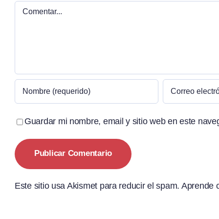
Comentar
Guardar mi nombre, email y sitio web en este nave
Este sitio usa Akismet para reducir el spam.
Aprende c