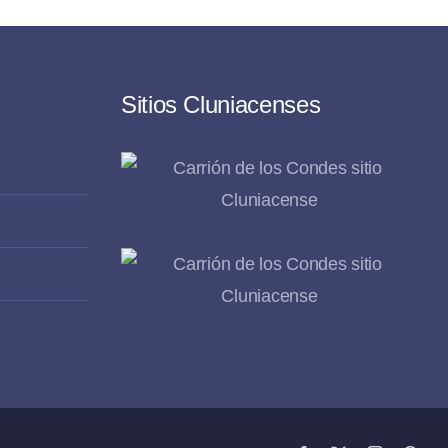
Sitios Cluniacenses