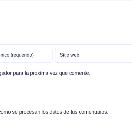
gador para la próxima vez que comente.
ómo se procesan los datos de tus comentarios.