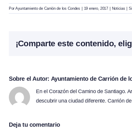
Por
Ayuntamiento de Carrión de los Condes
|
19 enero, 2017
|
Noticias
|
S
¡Comparte este contenido, elig
Sobre el Autor:
Ayuntamiento de Carrión de 
En el Corazón del Camino de Santiago. Arte
descubrir una ciudad diferente. Carrión de
Deja tu comentario