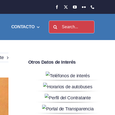
Buscar:
CONTACTO
te
Otros Datos de Interés