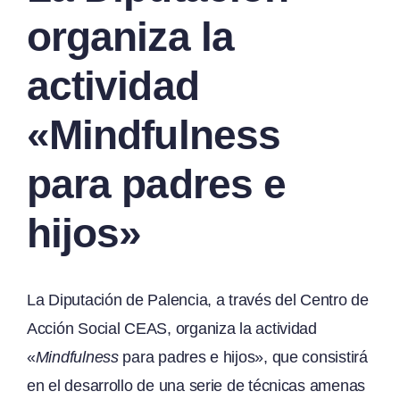
organiza la
actividad
«Mindfulness
para padres e
hijos»
La Diputación de Palencia, a través del Centro de
Acción Social CEAS, organiza la actividad
«
Mindfulness
para padres e hijos», que consistirá
en el desarrollo de una serie de técnicas amenas