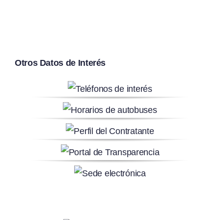
Otros Datos de Interés