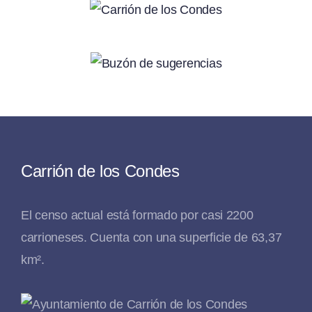
Carrión de los Condes
El censo actual está formado por casi 2200
carrioneses. Cuenta con una superficie de 63,37
km².