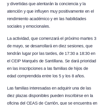
y divertidas que alentarán la conciencia y la
atención y que influyen muy positivamente en el
rendimiento académico y en las habilidades
sociales y emocionales.
La actividad, que comenzará el próximo martes 3
de mayo, se desarrollará en diez sesiones, que
tendrán lugar por las tardes, de 17:30 a 18:30 en
el CEIP Marqués de Santillana. Se dará prioridad
en las inscripciones a las familias de hijos de
edad comprendida entre los 5 y los 8 años.
Las familias interesadas en adquirir una de las
diez plazas disponibles pueden inscribirse en la
oficina del CEAS de Carrión, que se encuentra en