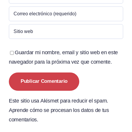
Guardar mi nombre, email y sitio web en este
navegador para la próxima vez que comente.
Este sitio usa Akismet para reducir el spam.
Aprende cómo se procesan los datos de tus
comentarios.