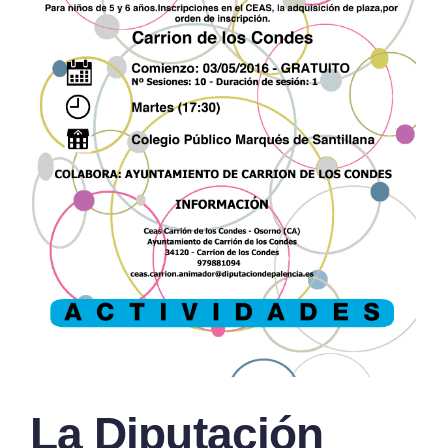
La Diputación