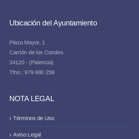
Ubicación del Ayuntamiento
Plaza Mayor, 1
Carrión de los Condes
34120 - (Palencia)
Tfno.: 979 880 259
NOTA LEGAL
Términos de Uso
Aviso Legal