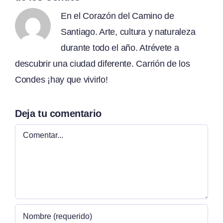
En el Corazón del Camino de
Santiago. Arte, cultura y naturaleza
durante todo el año. Atrévete a
descubrir una ciudad diferente. Carrión de los
Condes ¡hay que vivirlo!
Deja tu comentario
Comentar