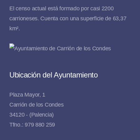
El censo actual está formado por casi 2200
carrioneses. Cuenta con una superficie de 63,37
km².
Ubicación del Ayuntamiento
Plaza Mayor, 1
Carrión de los Condes
34120 - (Palencia)
Tfno.: 979 880 259