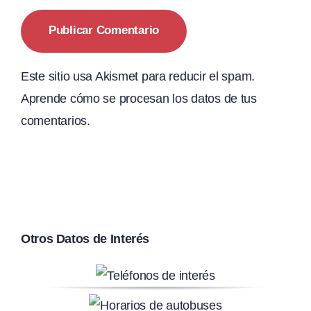
Este sitio usa Akismet para reducir el spam.
Aprende cómo se procesan los datos de tus
comentarios.
Otros Datos de Interés