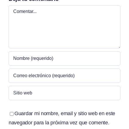
Comentar
Guardar mi nombre, email y sitio web en este
navegador para la próxima vez que comente.