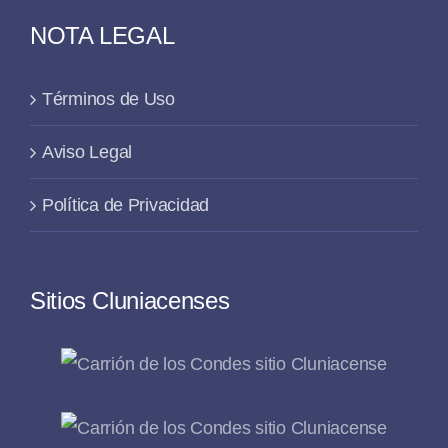
NOTA LEGAL
Términos de Uso
Aviso Legal
Política de Privacidad
Sitios Cluniacenses