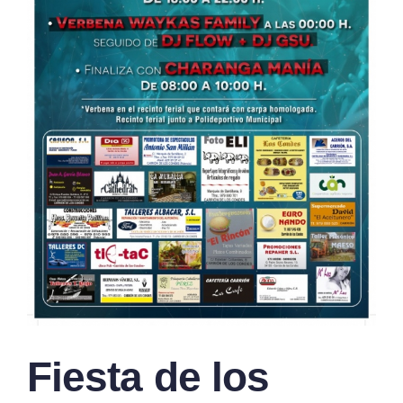
Fiesta de los