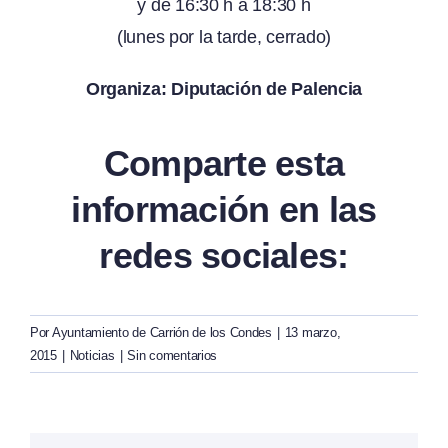
y de 16:30 h a 18:30 h
(lunes por la tarde, cerrado)
Organiza: Diputación de Palencia
Comparte esta
información en las
redes sociales:
Por
Ayuntamiento de Carrión de los Condes
|
13 marzo,
2015
|
Noticias
|
Sin comentarios