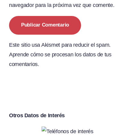
navegador para la próxima vez que comente.
Este sitio usa Akismet para reducir el spam.
Aprende cómo se procesan los datos de tus
comentarios.
Otros Datos de Interés