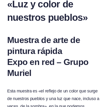
«Luz y color de
nuestros pueblos»
Muestra de arte de
pintura rápida
Expo en red – Grupo
Muriel
Esta muestra es «el reflejo de un color que surge
de nuestros pueblos y una luz que nace, incluso a
veces, de la sombra», en la que podemos