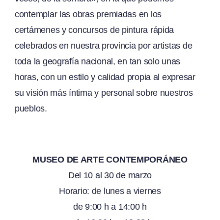
contemplar las obras premiadas en los
certámenes y concursos de pintura rápida
celebrados en nuestra provincia por artistas de
toda la geografía nacional, en tan solo unas
horas, con un estilo y calidad propia al expresar
su visión más íntima y personal sobre nuestros
pueblos.
MUSEO DE ARTE CONTEMPORÁNEO
Del 10 al 30 de marzo
Horario: de lunes a viernes
de 9:00 h a 14:00 h