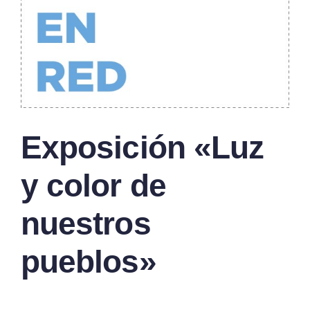
Exposición «Luz
y color de
nuestros
pueblos»