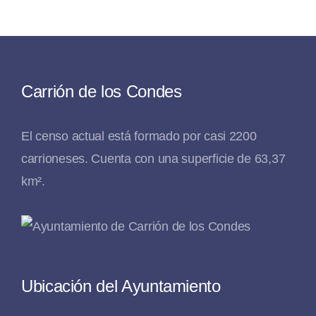
Carrión de los Condes
El censo actual está formado por casi 2200
carrioneses. Cuenta con una superficie de 63,37
km².
Ubicación del Ayuntamiento