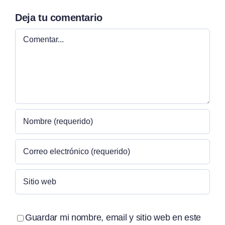
Deja tu comentario
Comentar
Guardar mi nombre, email y sitio web en este