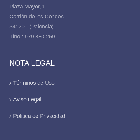
Plaza Mayor, 1
Carrión de los Condes
34120 - (Palencia)
Tfno.: 979 880 259
NOTA LEGAL
Términos de Uso
Aviso Legal
Política de Privacidad