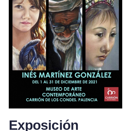
Exposición