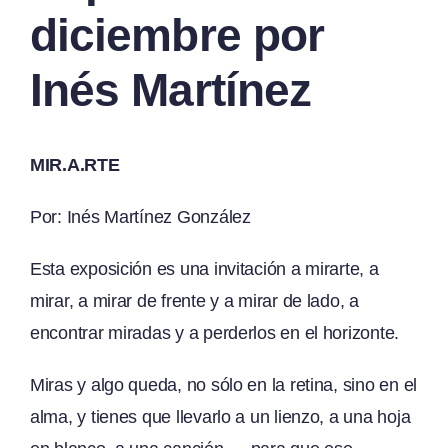
diciembre por
Inés Martínez
MIR.A.RTE
Por: Inés Martínez González
Esta exposición es una invitación a mirarte, a
mirar, a mirar de frente y a mirar de lado, a
encontrar miradas y a perderlos en el horizonte.
Miras y algo queda, no sólo en la retina, sino en el
alma, y tienes que llevarlo a un lienzo, a una hoja