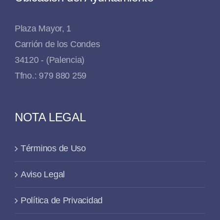
Plaza Mayor, 1
Carrión de los Condes
34120 - (Palencia)
Tfno.: 979 880 259
NOTA LEGAL
Términos de Uso
Aviso Legal
Política de Privacidad