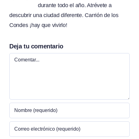
durante todo el año. Atrévete a
descubrir una ciudad diferente. Carrión de los
Condes ¡hay que vivirlo!
Deja tu comentario
Comentar