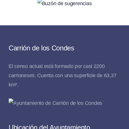
Carrión de los Condes
El censo actual está formado por casi 2200
carrioneses. Cuenta con una superficie de 63,37
km².
Ubicación del Ayuntamiento