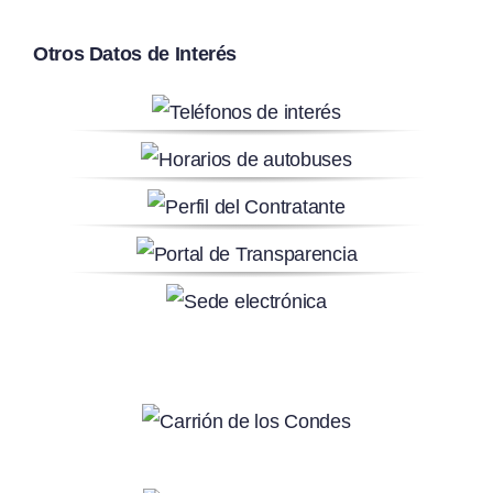
Otros Datos de Interés