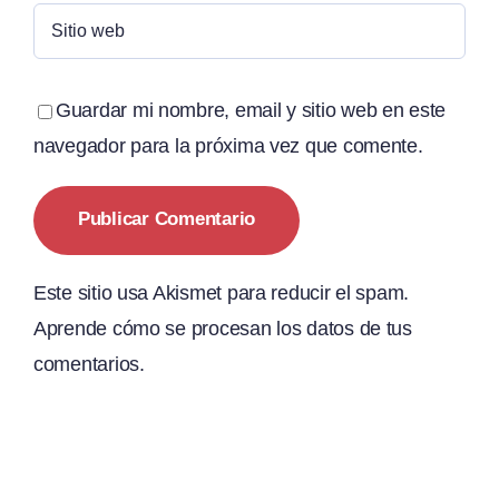
Guardar mi nombre, email y sitio web en este
navegador para la próxima vez que comente.
Este sitio usa Akismet para reducir el spam.
Aprende cómo se procesan los datos de tus
comentarios.