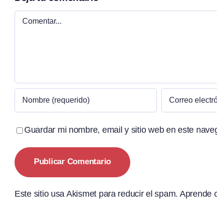
Comentar
Guardar mi nombre, email y sitio web en este nave
Este sitio usa Akismet para reducir el spam.
Aprende c