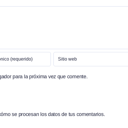
gador para la próxima vez que comente.
ómo se procesan los datos de tus comentarios.