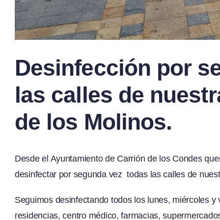
Desinfección por s
las calles de nuestr
de los Molinos.
Desde el Ayuntamiento de Carrión de los Condes quer
desinfectar por segunda vez todas las calles de nuest
Seguimos desinfectando todos los lunes, miércoles y 
residencias, centro médico, farmacias, supermercados