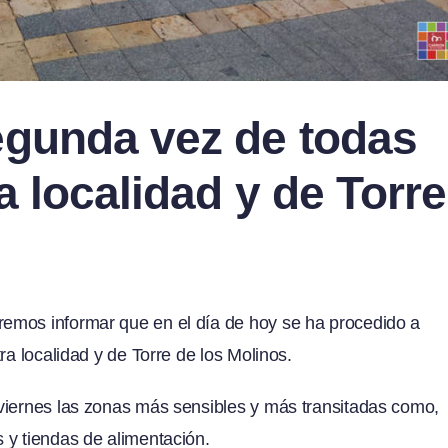
egunda vez de todas
a localidad y de Torre
emos informar que en el día de hoy se ha procedido a
ra localidad y de Torre de los Molinos.
viernes las zonas más sensibles y más transitadas como,
 y tiendas de alimentación.