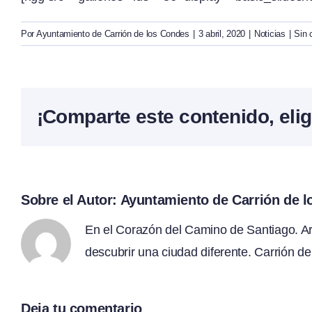
Por
Ayuntamiento de Carrión de los Condes
|
3 abril, 2020
|
Noticias
|
Sin 
¡Comparte este contenido, elig
Sobre el Autor:
Ayuntamiento de Carrión de 
En el Corazón del Camino de Santiago. Arte
descubrir una ciudad diferente. Carrión de
Deja tu comentario