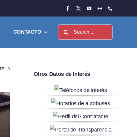
Buscar:
CONTACTO
te
Otros Datos de Interés