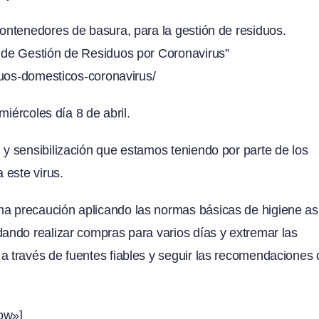
ntenedores de basura, para la gestión de residuos.
 de Gestión de Residuos por Coronavirus”
duos-domesticos-coronavirus/
miércoles día 8 de abril.
 sensibilización que estamos teniendo por parte de los
 este virus.
 precaución aplicando las normas básicas de higiene as
ndo realizar compras para varios días y extremar las
 través de fuentes fiables y seguir las recomendaciones 
ow»]