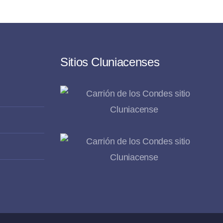
Sitios Cluniacenses