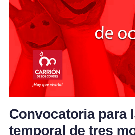
Convocatoria para l
temporal de tres mo