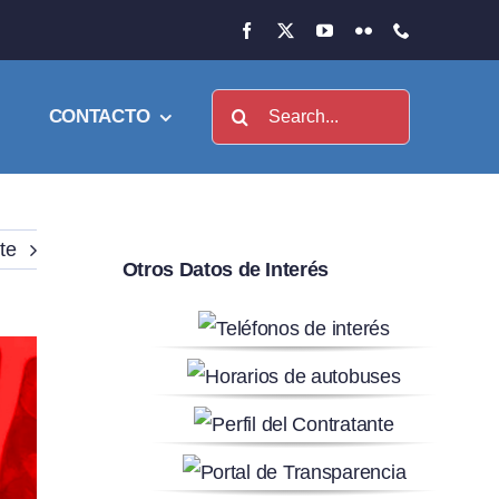
Buscar:
CONTACTO
te
Otros Datos de Interés