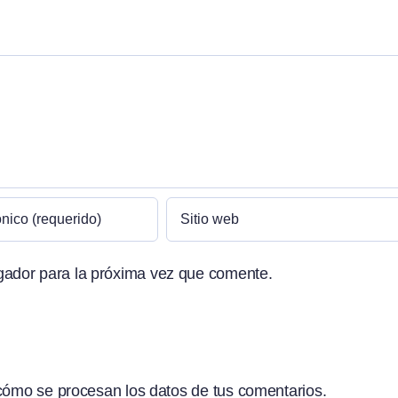
gador para la próxima vez que comente.
ómo se procesan los datos de tus comentarios.