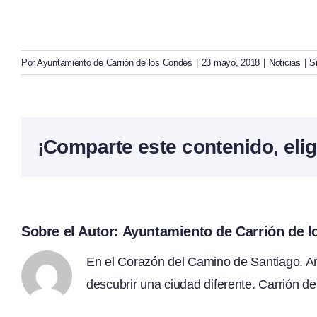
Por
Ayuntamiento de Carrión de los Condes
|
23 mayo, 2018
|
Noticias
|
S
¡Comparte este contenido, elig
Sobre el Autor:
Ayuntamiento de Carrión de 
En el Corazón del Camino de Santiago. Arte
descubrir una ciudad diferente. Carrión de