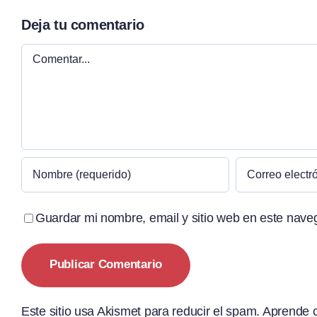
Deja tu comentario
Comentar
Guardar mi nombre, email y sitio web en este nave
Este sitio usa Akismet para reducir el spam.
Aprende c