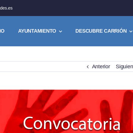
des.es
IO
AYUNTAMIENTO
DESCUBRE CARRIÓN
Anterior
Siguien