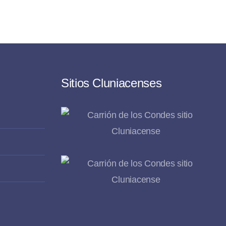
Sitios Cluniacenses