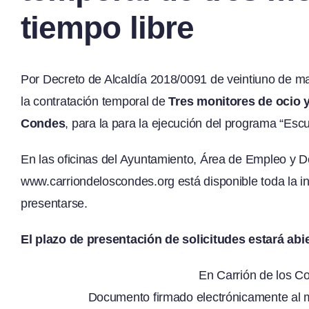
tiempo libre
Por Decreto de Alcaldía 2018/0091 de veintiuno de m
la contratación temporal de
Tres monitores de ocio y
Condes
, para la para la ejecución del programa “Esc
En las oficinas del Ayuntamiento, Área de Empleo y De
www.carriondeloscondes.org
está disponible toda la 
presentarse.
El plazo de presentación de solicitudes estará abi
En Carrión de los 
Documento firmado electrónicamente al m