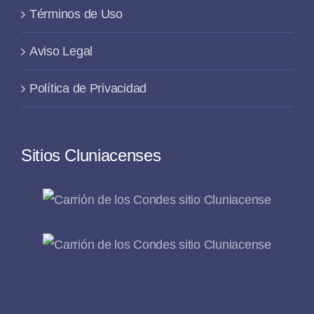
Términos de Uso
Aviso Legal
Política de Privacidad
Sitios Cluniacenses