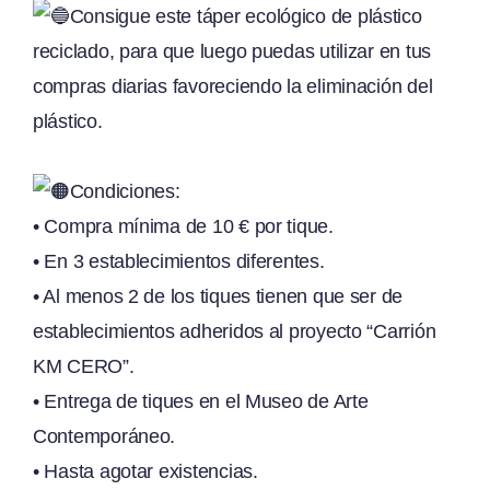
Consigue este táper ecológico de plástico
reciclado, para que luego puedas utilizar en tus
compras diarias favoreciendo la eliminación del
plástico.
Condiciones:
• Compra mínima de 10 € por tique.
• En 3 establecimientos diferentes.
• Al menos 2 de los tiques tienen que ser de
establecimientos adheridos al proyecto “Carrión
KM CERO”.
• Entrega de tiques en el Museo de Arte
Contemporáneo.
• Hasta agotar existencias.