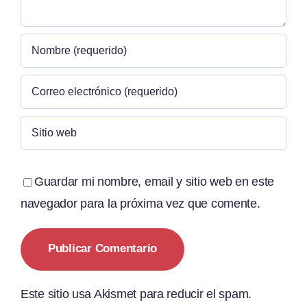
Guardar mi nombre, email y sitio web en este
navegador para la próxima vez que comente.
Este sitio usa Akismet para reducir el spam.