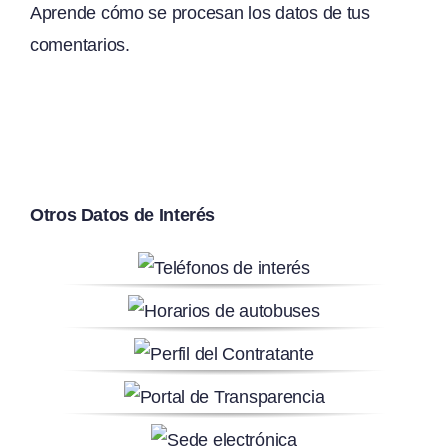
Aprende cómo se procesan los datos de tus
comentarios.
Otros Datos de Interés