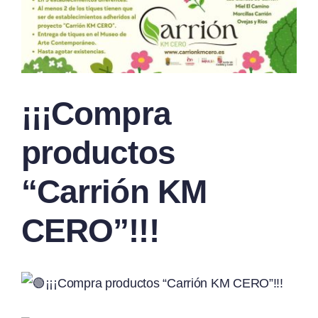
¡¡¡Compra
productos
“Carrión KM
CERO”!!!
¡¡¡Compra productos “Carrión KM CERO”!!!