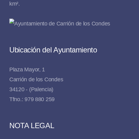
km².
Ubicación del Ayuntamiento
Plaza Mayor, 1
Carrión de los Condes
34120 - (Palencia)
Tfno.: 979 880 259
NOTA LEGAL