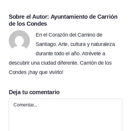
Sobre el Autor:
Ayuntamiento de Carrión
de los Condes
En el Corazón del Camino de
Santiago. Arte, cultura y naturaleza
durante todo el año. Atrévete a
descubrir una ciudad diferente. Carrión de los
Condes ¡hay que vivirlo!
Deja tu comentario
Comentar