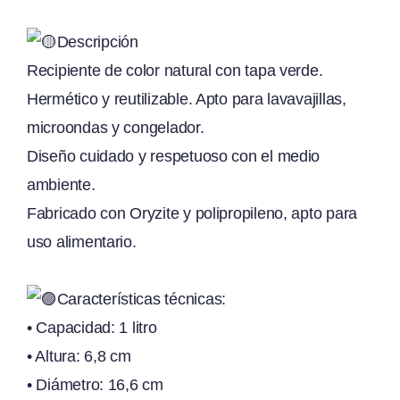
Descripción
Recipiente de color natural con tapa verde.
Hermético y reutilizable. Apto para lavavajillas,
microondas y congelador.
Diseño cuidado y respetuoso con el medio
ambiente.
Fabricado con Oryzite y polipropileno, apto para
uso alimentario.
Características técnicas:
• Capacidad: 1 litro
• Altura: 6,8 cm
• Diámetro: 16,6 cm