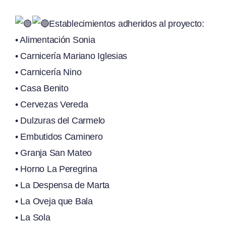
Establecimientos adheridos al proyecto:
• Alimentación Sonia
• Carnicería Mariano Iglesias
• Carnicería Nino
• Casa Benito
• Cervezas Vereda
• Dulzuras del Carmelo
• Embutidos Caminero
• Granja San Mateo
• Horno La Peregrina
• La Despensa de Marta
• La Oveja que Bala
• La Sola