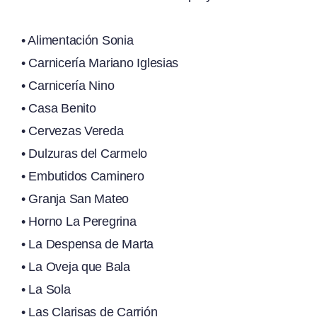
• Alimentación Sonia
• Carnicería Mariano Iglesias
• Carnicería Nino
• Casa Benito
• Cervezas Vereda
• Dulzuras del Carmelo
• Embutidos Caminero
• Granja San Mateo
• Horno La Peregrina
• La Despensa de Marta
• La Oveja que Bala
• La Sola
• Las Clarisas de Carrión