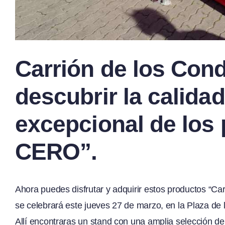
Carrión de los Conde
descubrir la calidad
excepcional de los
CERO”.
Ahora puedes disfrutar y adquirir estos productos “
se celebrará este jueves 27 de marzo, en la Plaza de
Allí encontraras un stand con una amplia selección de 