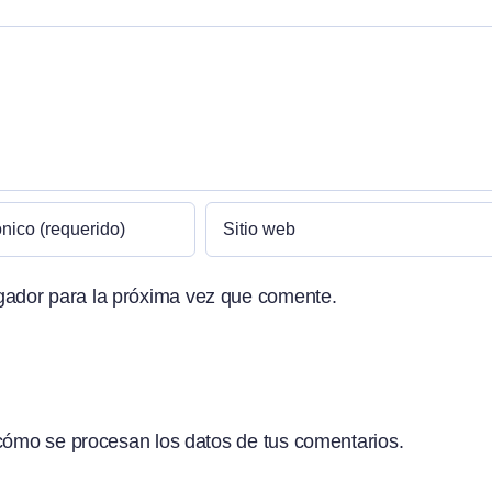
gador para la próxima vez que comente.
ómo se procesan los datos de tus comentarios.