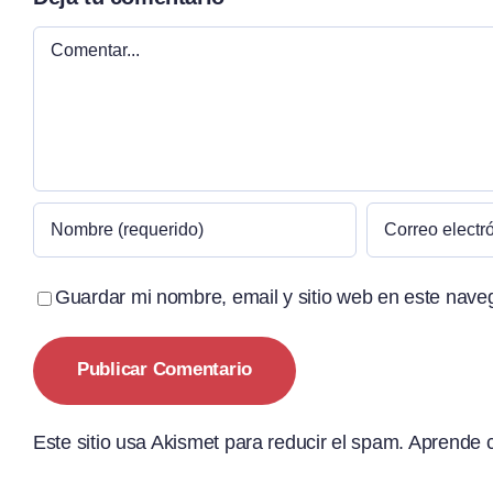
Comentar
Guardar mi nombre, email y sitio web en este nave
Este sitio usa Akismet para reducir el spam.
Aprende c