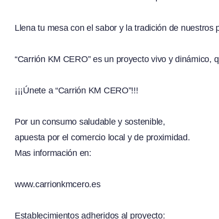
Llena tu mesa con el sabor y la tradición de nuestro
“Carrión KM CERO” es un proyecto vivo y dinámico, 
¡¡¡Únete a “Carrión KM CERO”!!!
Por un consumo saludable y sostenible,
apuesta por el comercio local y de proximidad.
Mas información en:
www.carrionkmcero.es
Establecimientos adheridos al proyecto: