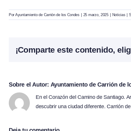
Por
Ayuntamiento de Carrión de los Condes
|
25 marzo, 2025
|
Noticias
|
S
¡Comparte este contenido, elig
Sobre el Autor:
Ayuntamiento de Carrión de 
En el Corazón del Camino de Santiago. Arte
descubrir una ciudad diferente. Carrión de
Deja tu comentario