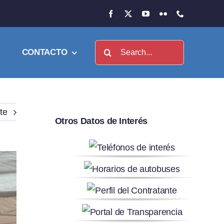
Buscar:
CONTACTO
te
Otros Datos de Interés