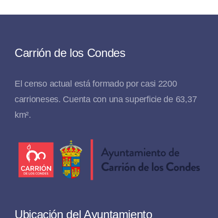
Carrión de los Condes
El censo actual está formado por casi 2200
carrioneses. Cuenta con una superficie de 63,37
km².
Ubicación del Ayuntamiento