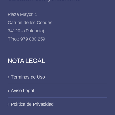
Plaza Mayor, 1
Carrión de los Condes
34120 - (Palencia)
Tfno.: 979 880 259
NOTA LEGAL
Términos de Uso
Aviso Legal
Política de Privacidad