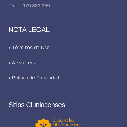
Tfno.: 979 880 259
NOTA LEGAL
Términos de Uso
Aviso Legal
Política de Privacidad
Sitios Cluniacenses