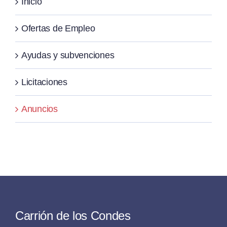
Inicio
Ofertas de Empleo
Ayudas y subvenciones
Licitaciones
Anuncios
Carrión de los Condes