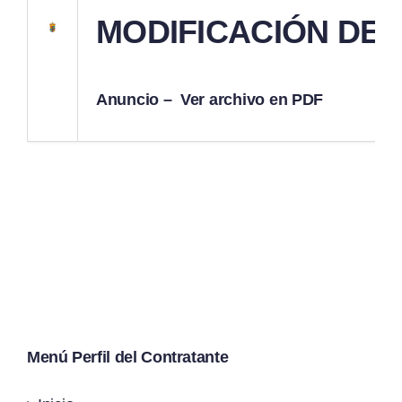
MODIFICACIÓN DE
Anuncio –
Ver archivo en PDF
Menú Perfil del Contratante