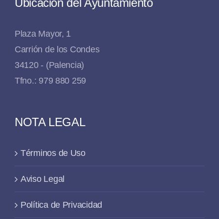
Ubicación del Ayuntamiento
Plaza Mayor, 1
Carrión de los Condes
34120 - (Palencia)
Tfno.: 979 880 259
NOTA LEGAL
Términos de Uso
Aviso Legal
Política de Privacidad