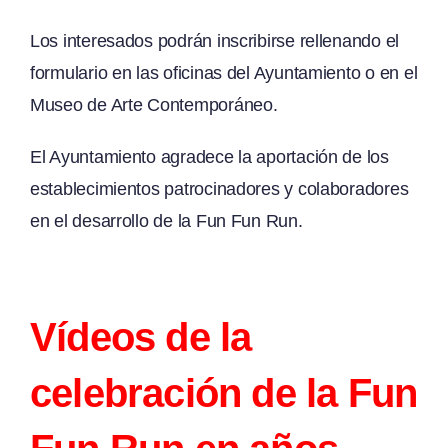
Los interesados podrán inscribirse rellenando el
formulario en las oficinas del Ayuntamiento o en el
Museo de Arte Contemporáneo.
El Ayuntamiento agradece la aportación de los
establecimientos patrocinadores y colaboradores
en el desarrollo de la Fun Fun Run.
Vídeos de la
celebración de la Fun