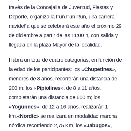
través de la Concejalía de Juventud, Fiestas y
Deporte, organiza la Fun Fun Run, una carrera
navideña que se celebrará este año el próximo 29
de diciembre a partir de las 11:00 h, con salida y
llegada en la plaza Mayor de la localidad.
Habrá un total de cuatro categorías, en función de
la edad de los participantes: los «
Chupetines
»,
menores de 8 años, recorrerán una distancia de
200 m; los «
Pipiolines
», de 8 a 11 años,
completarán una distancia de 600 m; los
«
Yogurines
», de 12 a 16 años, realizarán 1
km,«
Nordic
» se realizará en modalidad marcha
nórdica recorriendo 2,75 Km, los «
Jabugos
»,