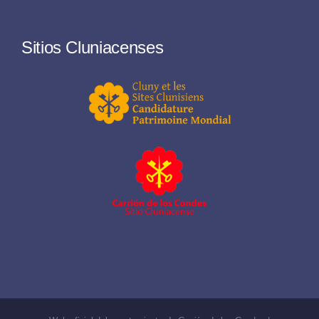
Sitios Cluniacenses