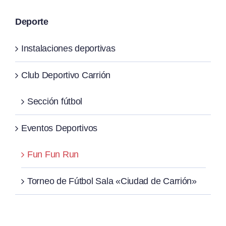
Deporte
Instalaciones deportivas
Club Deportivo Carrión
Sección fútbol
Eventos Deportivos
Fun Fun Run
Torneo de Fútbol Sala «Ciudad de Carrión»