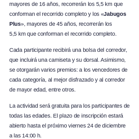
mayores de 16 años, recorrerán los 5,5 km que
conforman el recorrido completo y los «
Jabugos
Plus
», mayores de 45 años, recorrerán los
5,5 km que conforman el recorrido completo.
Cada participante recibirá una bolsa del corredor,
que incluirá una camiseta y su dorsal. Asimismo,
se otorgarán varios premios: a los vencedores de
cada categoría, al mejor disfrazado y al corredor
de mayor edad, entre otros.
La actividad será gratuita para los participantes de
todas las edades. El plazo de inscripción estará
abierto hasta el próximo viernes 24 de diciembre
a las 14:00 h.