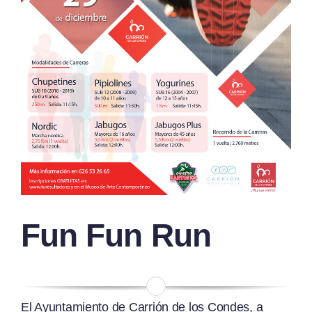
Fun Fun Run
El Ayuntamiento de Carrión de los Condes, a