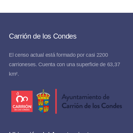
Carrión de los Condes
El censo actual está formado por casi 2200
carrioneses. Cuenta con una superficie de 63,37
km².