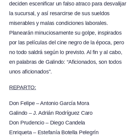
deciden escenificar un falso atraco para desvalijar
la sucursal, y así resarcirse de sus sueldos
miserables y malas condiciones laborales.
Planearán minuciosamente su golpe, inspirados
por las películas del cine negro de la época, pero
no todo saldrá según lo previsto. Al fin y al cabo,
en palabras de Galindo: “Aficionados, son todos
unos aficionados”.
REPARTO:
Don Felipe – Antonio García Mora
Galindo – J. Adrián Rodríguez Caro
Don Prudencio – Diego Candela
Enriqueta – Estefanía Botella Pelegrín