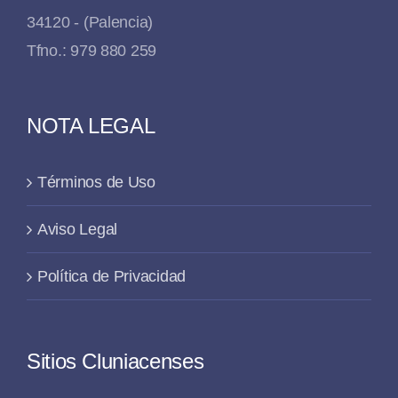
34120 - (Palencia)
Tfno.: 979 880 259
NOTA LEGAL
Términos de Uso
Aviso Legal
Política de Privacidad
Sitios Cluniacenses