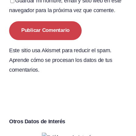
Guardar mi nombre, email y sitio web en este
navegador para la próxima vez que comente.
Este sitio usa Akismet para reducir el spam.
Aprende cómo se procesan los datos de tus
comentarios.
Otros Datos de Interés