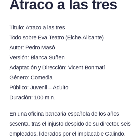
Atraco a las tres
Título: Atraco a las tres
Todo sobre Eva Teatro (Elche-Alicante)
Autor: Pedro Masó
Versión: Blanca Suñen
Adaptación y Dirección: Vicent Bonmatí
Género: Comedia
Público: Juvenil – Adulto
Duración: 100 min.
En una oficina bancaria española de los años
sesenta, tras el injusto despido de su director, seis
empleados, liderados por el implacable Galindo,