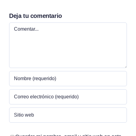
Deja tu comentario
Comentar