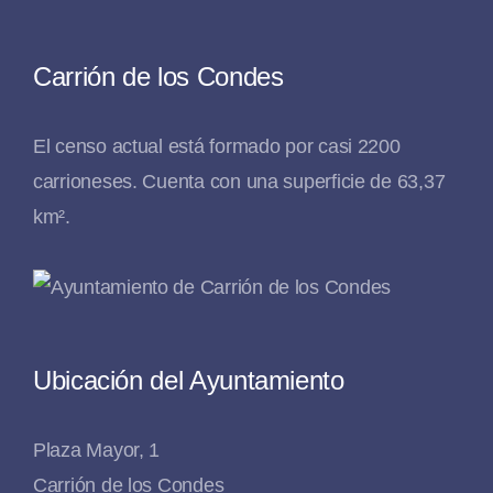
Carrión de los Condes
El censo actual está formado por casi 2200
carrioneses. Cuenta con una superficie de 63,37
km².
Ubicación del Ayuntamiento
Plaza Mayor, 1
Carrión de los Condes