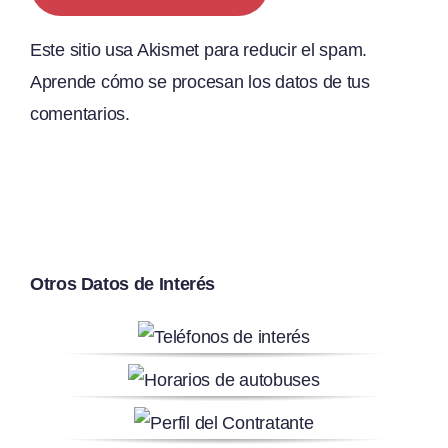
Este sitio usa Akismet para reducir el spam.
Aprende cómo se procesan los datos de tus
comentarios.
Otros Datos de Interés