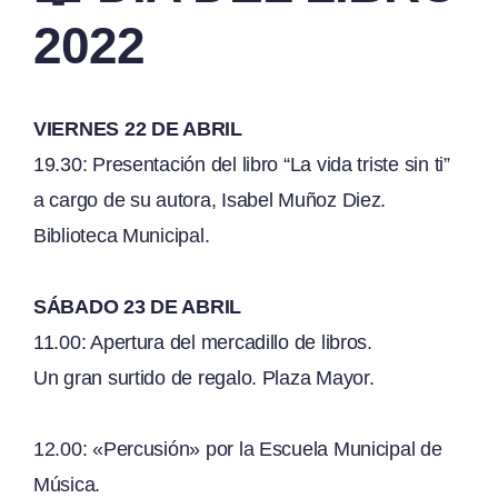
2022
VIERNES 22 DE ABRIL
19.30: Presentación del libro “La vida triste sin ti”
a cargo de su autora, Isabel Muñoz Diez.
Biblioteca Municipal.
SÁBADO 23 DE ABRIL
11.00: Apertura del mercadillo de libros.
Un gran surtido de regalo. Plaza Mayor.
12.00: «Percusión» por la Escuela Municipal de
Música.