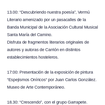
13.00: “Descubriendo nuestra poesía”, Vermú
Literario amenizado por un pasacalles de la
Banda Municipal de la Asociación Cultural Musical
Santa María del Camino.
Disfruta de fragmentos literarios originales de
autores y autoras de Carrión en distintos
establecimientos hosteleros.
17:00: Presentación de la exposición de pintura
“Espejismos Oníricos“ por Juan Carlos González.
Museo de Arte Contemporáneo.
18.30: “Crescendo”, con el grupo Garrapete.