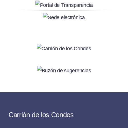
Carrión de los Condes