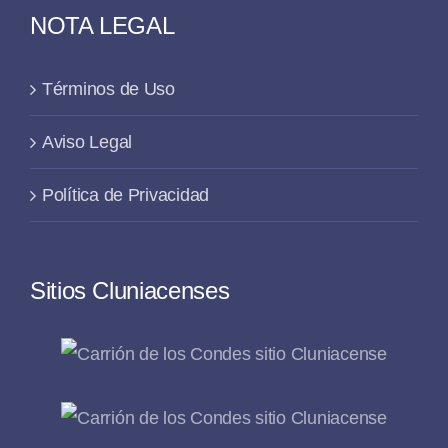
NOTA LEGAL
Términos de Uso
Aviso Legal
Política de Privacidad
Sitios Cluniacenses