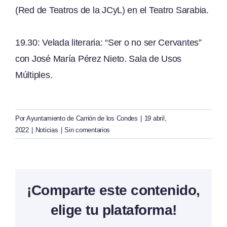
(Red de Teatros de la JCyL) en el Teatro Sarabia.
19.30: Velada literaria: “Ser o no ser Cervantes”
con José María Pérez Nieto. Sala de Usos
Múltiples.
Por
Ayuntamiento de Carrión de los Condes
|
19 abril,
2022
|
Noticias
|
Sin comentarios
¡Comparte este contenido,
elige tu plataforma!