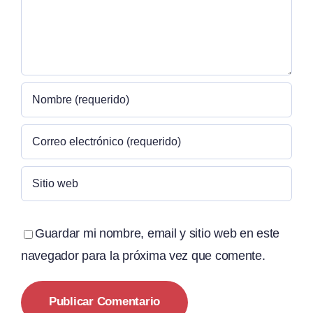
Guardar mi nombre, email y sitio web en este
navegador para la próxima vez que comente.