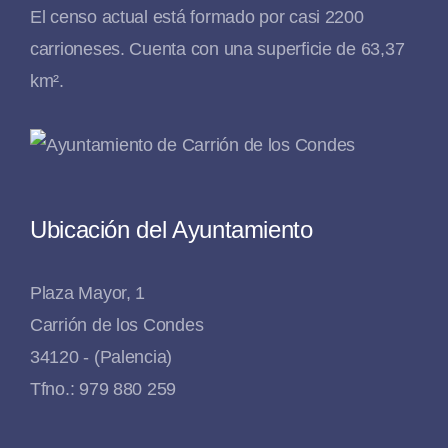
El censo actual está formado por casi 2200
carrioneses. Cuenta con una superficie de 63,37
km².
Ubicación del Ayuntamiento
Plaza Mayor, 1
Carrión de los Condes
34120 - (Palencia)
Tfno.: 979 880 259