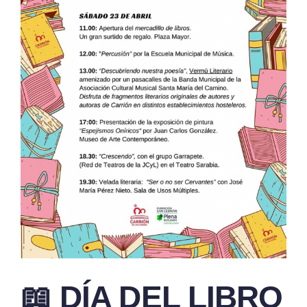
📖 DÍA DEL LIBRO