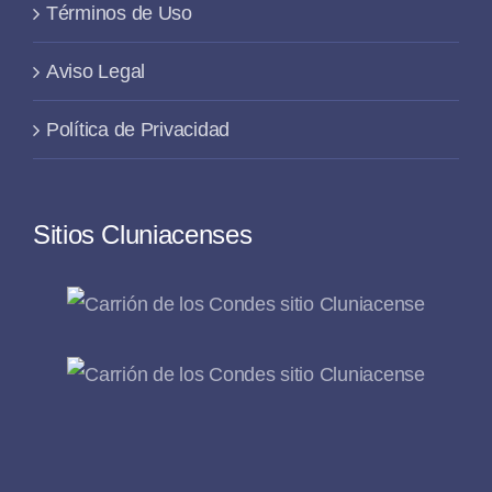
Términos de Uso
Aviso Legal
Política de Privacidad
Sitios Cluniacenses