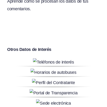
Aprende cómo se procesan los datos de tus
comentarios.
Otros Datos de Interés