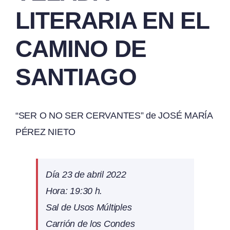
LITERARIA EN EL
CAMINO DE
SANTIAGO
“SER O NO SER CERVANTES” de JOSÉ MARÍA
PÉREZ NIETO
Día 23 de abril 2022
Hora: 19:30 h.
Sal de Usos Múltiples
Carrión de los Condes