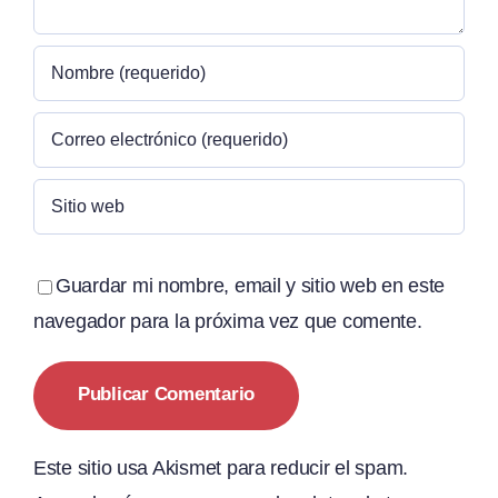
Guardar mi nombre, email y sitio web en este
navegador para la próxima vez que comente.
Este sitio usa Akismet para reducir el spam.