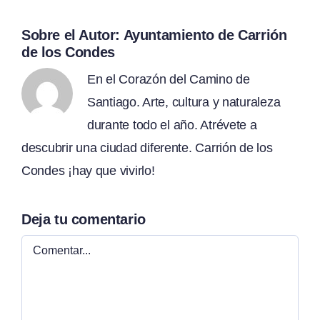
Sobre el Autor:
Ayuntamiento de Carrión
de los Condes
En el Corazón del Camino de
Santiago. Arte, cultura y naturaleza
durante todo el año. Atrévete a
descubrir una ciudad diferente. Carrión de los
Condes ¡hay que vivirlo!
Deja tu comentario
Comentar