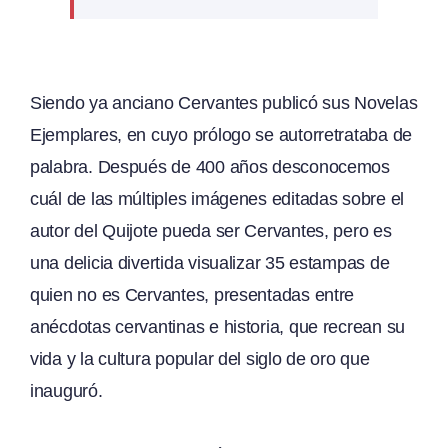
Siendo ya anciano Cervantes publicó sus Novelas
Ejemplares, en cuyo prólogo se autorretrataba de
palabra. Después de 400 años desconocemos
cuál de las múltiples imágenes editadas sobre el
autor del Quijote pueda ser Cervantes, pero es
una delicia divertida visualizar 35 estampas de
quien no es Cervantes, presentadas entre
anécdotas cervantinas e historia, que recrean su
vida y la cultura popular del siglo de oro que
inauguró.