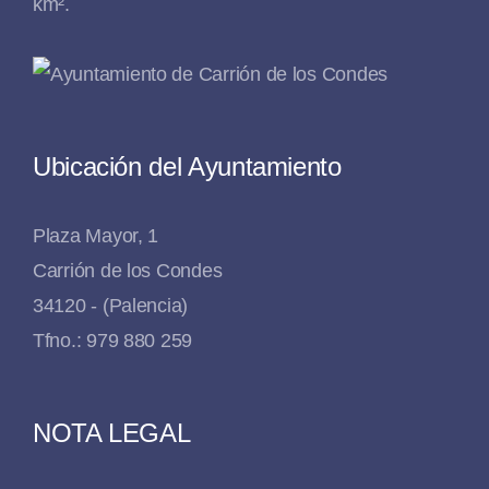
km².
Ubicación del Ayuntamiento
Plaza Mayor, 1
Carrión de los Condes
34120 - (Palencia)
Tfno.: 979 880 259
NOTA LEGAL