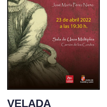
VELADA